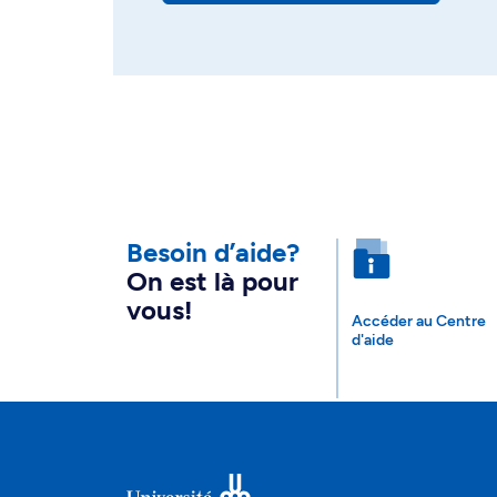
Besoin d’aide?
On est là pour
vous!
Accéder au Centre
d'aide