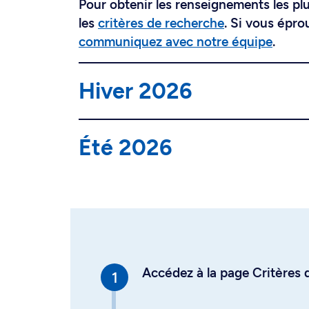
Pour obtenir les renseignements les plus
les
critères de recherche
. Si vous épro
communiquez avec notre équipe
.
Hiver 2026
Été 2026
Accédez à la page Critères d