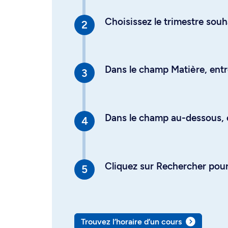
Choisissez le trimestre souh
Dans le champ Matière, entre
Dans le champ au-dessous, en
Cliquez sur Rechercher pour 
Trouvez l’horaire d’un cours