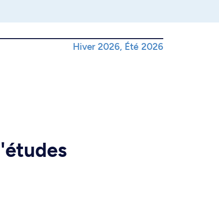
Hiver 2026, Été 2026
d'études