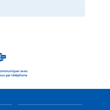
ommuniquer avec
ous par téléphone