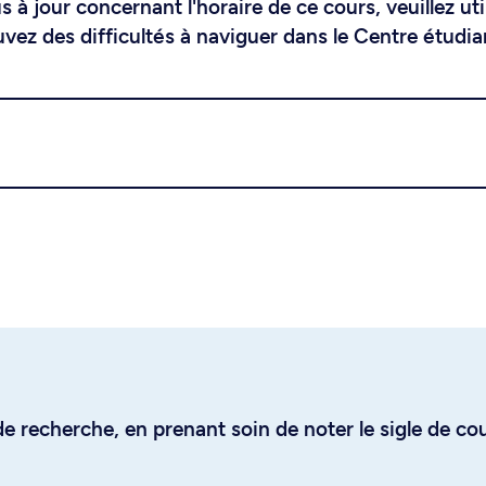
 à jour concernant l'horaire de ce cours, veuillez uti
uvez des difficultés à naviguer dans le Centre étudia
e recherche, en prenant soin de noter le sigle de co