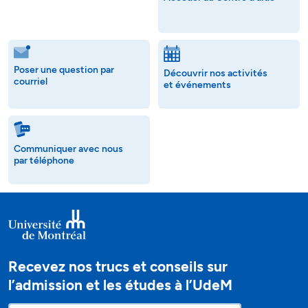
Poser une question par
Découvrir nos activités
courriel
et événements
Communiquer avec nous
par téléphone
Recevez nos trucs et conseils sur
l’admission et les études à l’UdeM