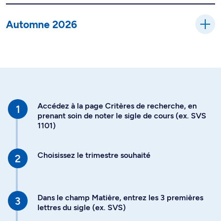
Automne 2026
Accédez à la page Critères de recherche, en
prenant soin de noter le sigle de cours (ex. SVS
1101)
Choisissez le trimestre souhaité
Dans le champ Matière, entrez les 3 premières
lettres du sigle (ex. SVS)