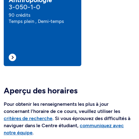
3-050-1-0
90 crédits
Temps plein , Demi-temps
Aperçu des horaires
Pour obtenir les renseignements les plus à jour
concernant l'horaire de ce cours, veuillez utiliser les
critères de recherche
. Si vous éprouvez des difficultés à
naviguer dans le Centre étudiant,
communiquez avec
notre équipe
.