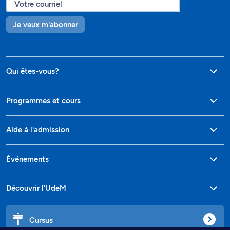
Je veux m'abonner
Qui êtes-vous?
Programmes et cours
Aide à l'admission
Événements
Découvrir l'UdeM
Cursus