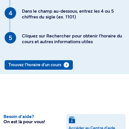
Dans le champ au-dessous, entrez les 4 ou 5
chiffres du sigle (ex. 1101)
Cliquez sur Rechercher pour obtenir l’horaire du
cours et autres informations utiles
Trouvez l’horaire d’un cours
Besoin d’aide?
On est là pour vous!
Accéder au Centre d'aide