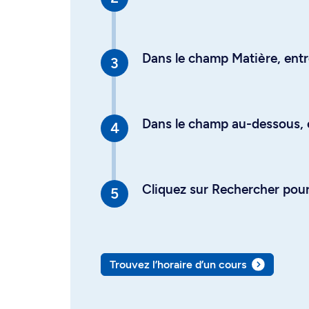
Dans le champ Matière, entre
Dans le champ au-dessous, en
Cliquez sur Rechercher pour 
Trouvez l’horaire d’un cours