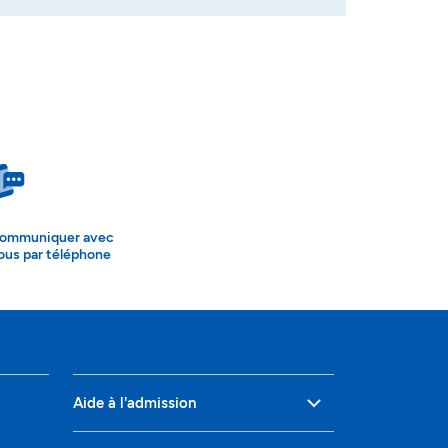
ommuniquer avec
ous par téléphone
Aide à l'admission