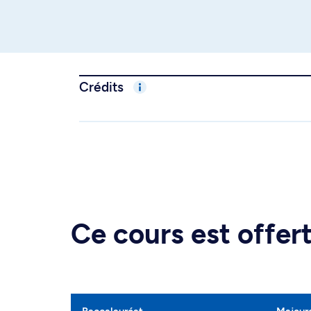
Crédits
Ce cours est offe