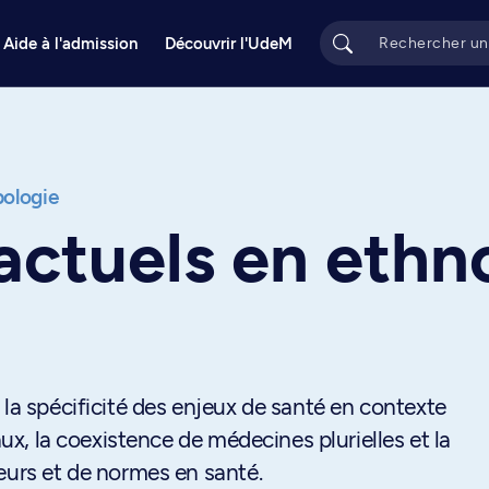
Aide à l'admission
Découvrir l'UdeM
ologie
actuels en ethn
 la spécificité des enjeux de santé en contexte
aux, la coexistence de médecines plurielles et la
eurs et de normes en santé.