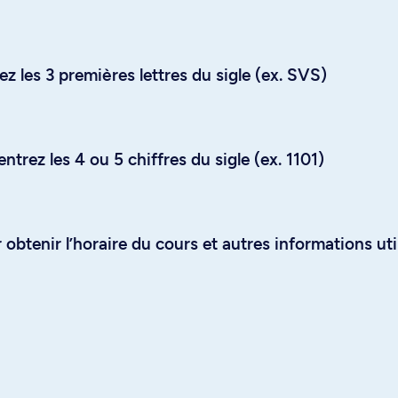
z les 3 premières lettres du sigle (ex. SVS)
trez les 4 ou 5 chiffres du sigle (ex. 1101)
obtenir l’horaire du cours et autres informations uti