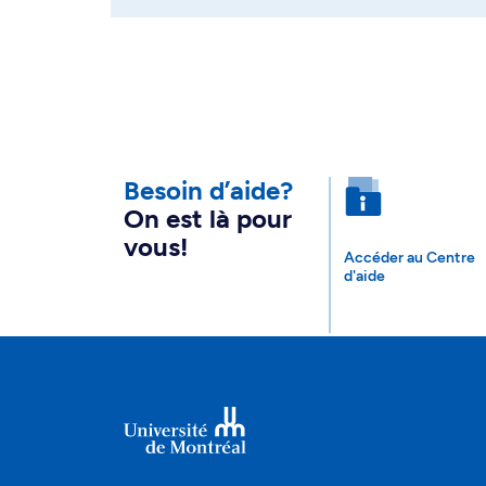
Besoin d’aide?
On est là pour
vous!
Accéder au Centre
d'aide