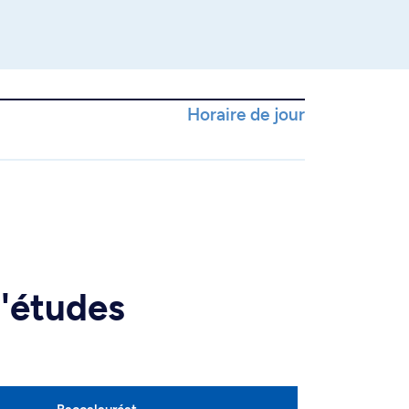
Horaire de jour
d'études