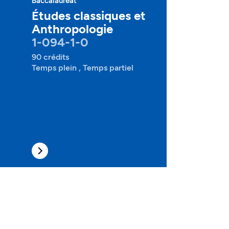
Baccalauréat
Études classiques et
Anthropologie
1-094-1-0
90 crédits
Temps plein , Temps partiel