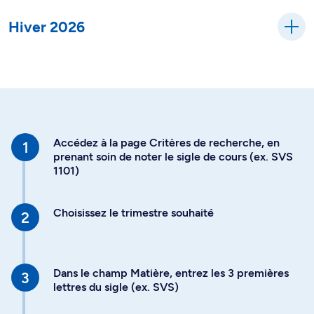
Hiver 2026
Accédez à la page Critères de recherche, en
prenant soin de noter le sigle de cours (ex. SVS
1101)
Choisissez le trimestre souhaité
Dans le champ Matière, entrez les 3 premières
lettres du sigle (ex. SVS)