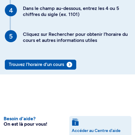
Dans le champ au-dessous, entrez les 4 ou 5
chiffres du sigle (ex. 1101)
Cliquez sur Rechercher pour obtenir l’horaire du
cours et autres informations utiles
Trouvez l’horaire d’un cours
Besoin d’aide?
On est là pour vous!
Accéder au Centre d'aide