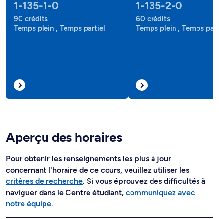
1-135-1-0
1-135-2-0
90 crédits
60 crédits
Temps plein , Temps partiel
Temps plein , Temps part
Aperçu des horaires
Pour obtenir les renseignements les plus à jour
concernant l'horaire de ce cours, veuillez utiliser les
critères de recherche
. Si vous éprouvez des difficultés à
naviguer dans le Centre étudiant,
communiquez avec
notre équipe
.