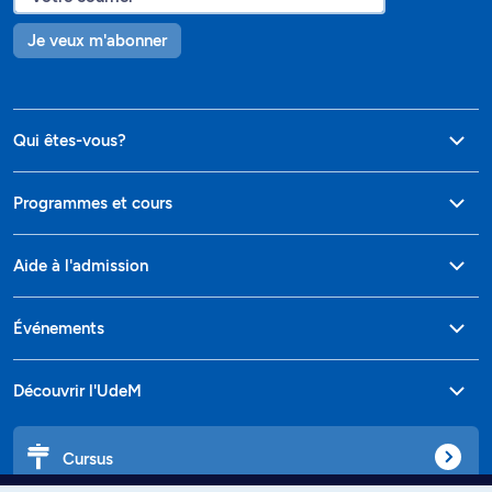
Je veux m'abonner
Qui êtes-vous?
Programmes et cours
Aide à l'admission
Événements
Découvrir l'UdeM
Cursus