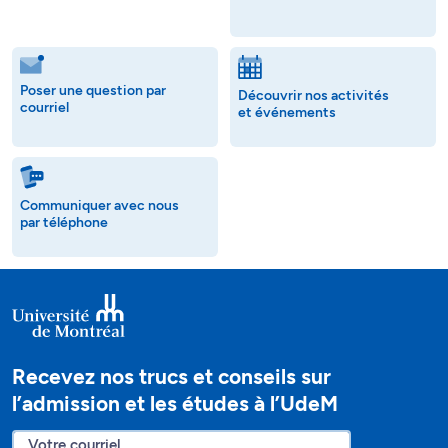
Poser une question par
Découvrir nos activités
courriel
et événements
Communiquer avec nous
par téléphone
Recevez nos trucs et conseils sur
l’admission et les études à l’UdeM