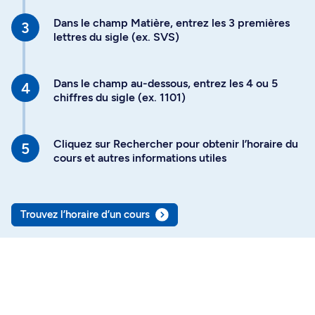
Dans le champ Matière, entrez les 3 premières
lettres du sigle (ex. SVS)
Dans le champ au-dessous, entrez les 4 ou 5
chiffres du sigle (ex. 1101)
Cliquez sur Rechercher pour obtenir l’horaire du
cours et autres informations utiles
Trouvez l’horaire d’un cours