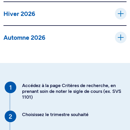
Hiver 2026
Automne 2026
Accédez à la page Critères de recherche, en
prenant soin de noter le sigle de cours (ex. SVS
1101)
Choisissez le trimestre souhaité