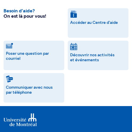
Besoin d’aide?
On est là pour vous!
Accéder au Centre d'aide
Poser une question par
Découvrir nos activités
courriel
et événements
Communiquer avec nous
par téléphone