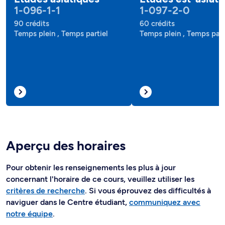
1-096-1-1
1-097-2-0
90 crédits
60 crédits
Temps plein , Temps partiel
Temps plein , Temps part
Aperçu des horaires
Pour obtenir les renseignements les plus à jour
concernant l'horaire de ce cours, veuillez utiliser les
critères de recherche
. Si vous éprouvez des difficultés à
naviguer dans le Centre étudiant,
communiquez avec
notre équipe
.