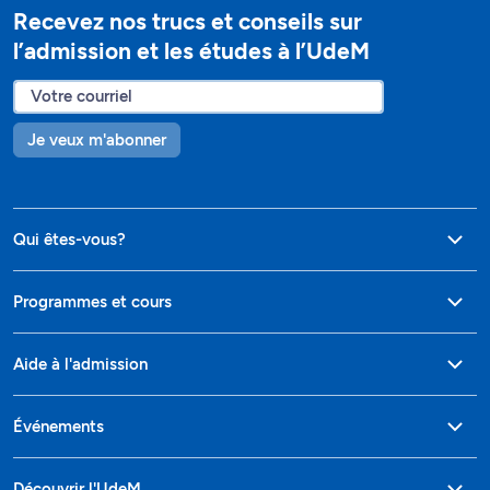
Recevez nos trucs et conseils sur
l’admission et les études à l’UdeM
Je veux m'abonner
Qui êtes-vous?
Programmes et cours
Aide à l'admission
Événements
Découvrir l'UdeM