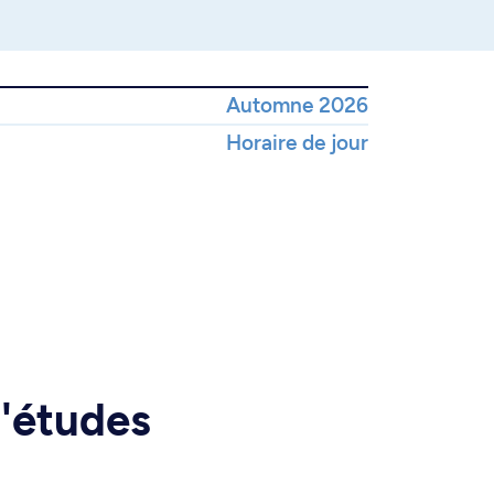
Automne 2026
Horaire de jour
d'études