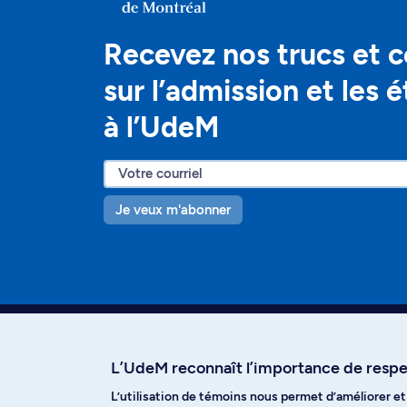
Recevez nos trucs et c
sur l’admission et les 
à l’UdeM
Je veux m'abonner
L’UdeM reconnaît l’importance de respec
L’utilisation de témoins nous permet d’améliorer e