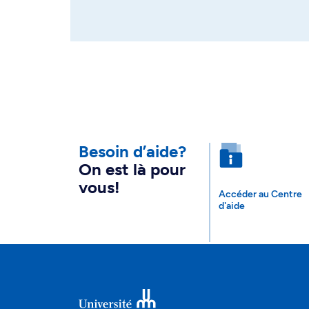
Besoin d’aide?
On est là pour
vous!
Accéder au Centre
d'aide