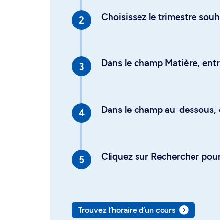
Choisissez le trimestre souh
Dans le champ Matière, entre
Dans le champ au-dessous, en
Cliquez sur Rechercher pour 
Trouvez l’horaire d’un cours