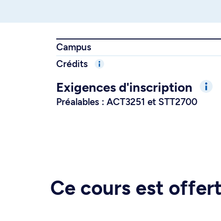
Campus
Crédits
Exigences d'inscription
Préalables : ACT3251 et STT2700
Ce cours est offe