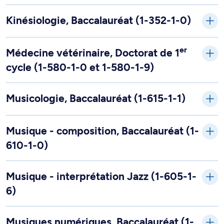
Kinésiologie, Baccalauréat (1-352-1-0)
er
Médecine vétérinaire, Doctorat de 1
cycle (1-580-1-0 et 1-580-1-9)
Musicologie, Baccalauréat (1-615-1-1)
Musique - composition, Baccalauréat (1-
610-1-0)
Musique - interprétation Jazz (1-605-1-
6)
Musiques numériques, Baccalauréat (1-