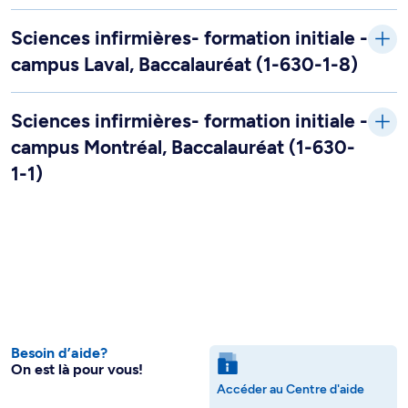
Sciences infirmières- formation initiale -
campus Laval, Baccalauréat (1-630-1-8)
Sciences infirmières- formation initiale -
campus Montréal, Baccalauréat (1-630-
1-1)
Besoin d’aide?
On est là pour vous!
Accéder au Centre d'aide