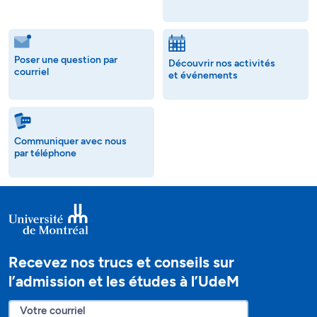
Poser une question par
Découvrir nos activités
courriel
et événements
Communiquer avec nous
par téléphone
Recevez nos trucs et conseils sur
l’admission et les études à l’UdeM