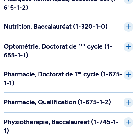
615-1-2)
Nutrition, Baccalauréat (1-320-1-0)
er
Optométrie, Doctorat de 1
cycle (1-
655-1-1)
er
Pharmacie, Doctorat de 1
cycle (1-675-
1-1)
Pharmacie, Qualification (1-675-1-2)
Physiothérapie, Baccalauréat (1-745-1-
1)