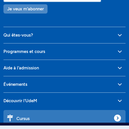
Je veux m'abonner
Qui êtes-vous?
Programmes et cours
Aide à l'admission
Événements
Découvrir l'UdeM
Cursus