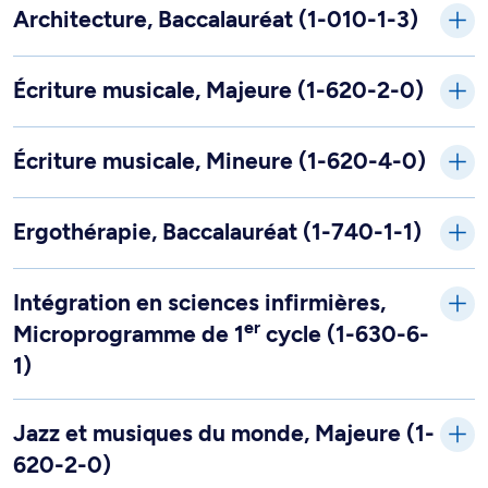
Architecture, Baccalauréat (1-010-1-3)
Écriture musicale, Majeure (1-620-2-0)
Écriture musicale, Mineure (1-620-4-0)
Ergothérapie, Baccalauréat (1-740-1-1)
Intégration en sciences infirmières,
er
Microprogramme de 1
cycle (1-630-6-
1)
Jazz et musiques du monde, Majeure (1-
620-2-0)