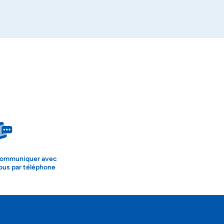
ommuniquer avec
ous par téléphone