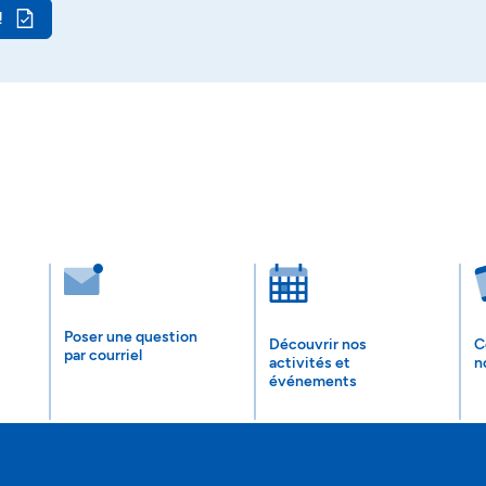
!
Poser une question
Découvrir nos
C
par courriel
activités et
n
événements