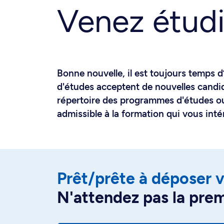
Venez étudi
Bonne nouvelle, il est toujours temps d
d'études acceptent de nouvelles candida
répertoire des programmes d'études ouv
admissible à la formation qui vous inté
Prêt/prête à déposer
N'attendez pas la pre