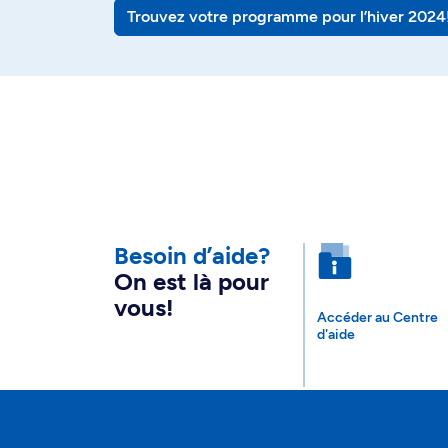
Trouvez votre programme pour l’hiver 2024
Besoin d’aide?
On est là pour
vous!
Accéder au Centre
d'aide