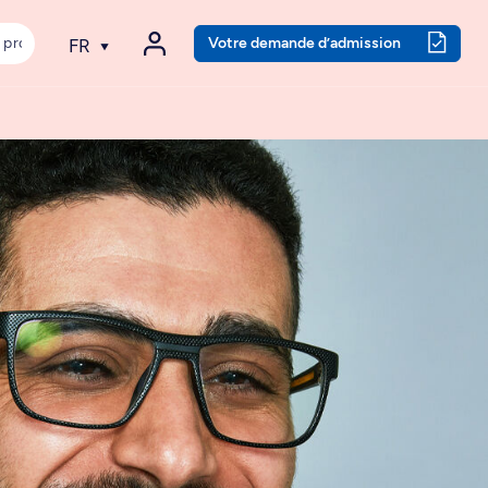
Votre demande d’admission
FR