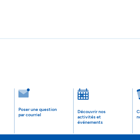
Poser une question
Découvrir nos
C
par courriel
activités et
n
événements