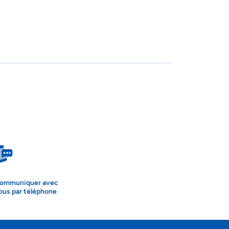
ommuniquer avec
ous par téléphone