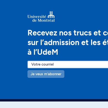
Recevez nos trucs et c
sur l’admission et les 
à l’UdeM
Je veux m'abonner