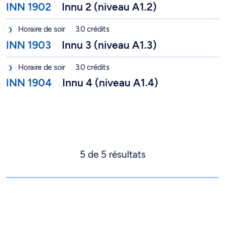
INN 1902
Innu 2 (niveau A1.2)
Innu 3 (niveau A1.3) - INN 1903
Horaire de soir
3.0 crédits
INN 1903
Innu 3 (niveau A1.3)
Innu 4 (niveau A1.4) - INN 1904
Horaire de soir
3.0 crédits
INN 1904
Innu 4 (niveau A1.4)
5
de
5
résultats