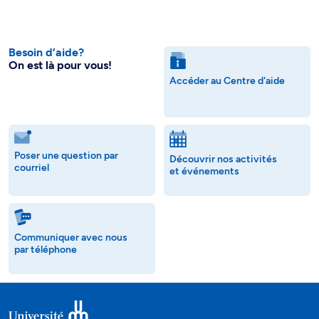
Besoin d’aide?
On est là pour vous!
Accéder au Centre d'aide
Poser une question par
Découvrir nos activités
courriel
et événements
Communiquer avec nous
par téléphone