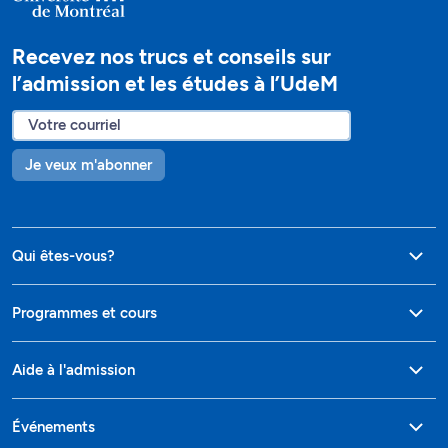
Recevez nos trucs et conseils sur
l’admission et les études à l’UdeM
Je veux m'abonner
Qui êtes-vous?
Programmes et cours
Aide à l'admission
Événements