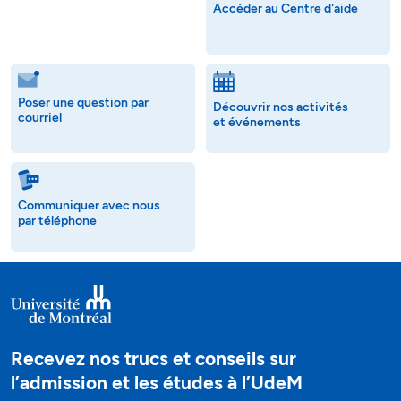
Accéder au Centre d'aide
Poser une question par
Découvrir nos activités
courriel
et événements
Communiquer avec nous
par téléphone
Recevez nos trucs et conseils sur
l’admission et les études à l’UdeM