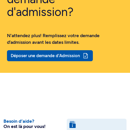
d'admission?
N'attendez plus! Remplissez votre demande
d’admission avant les dates limites.
Déposer une demande d'Admission
Besoin d’aide?
On est là pour vous!