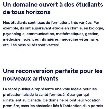
Un domaine ouvert à des étudiants
de tous horizons
Nos étudiants sont issus de formations très variées. Par
exemple, ils ont auparavant étudié en chimie, en biologie,
psychologie, communication, mathématiques, gestion,
médecine, sciences infirmières, médecine vétérinaire,
etc. Les possibilités sont vastes!
Une reconversion parfaite pour les
nouveaux arrivants
La santé publique représente une voie idéale pour les
professionnels de la santé formés à l’étranger qui
s’installent au Canada. Ce domaine rejoint leur vocation
première, sans les obstacles liés à l’obtention d’un permis