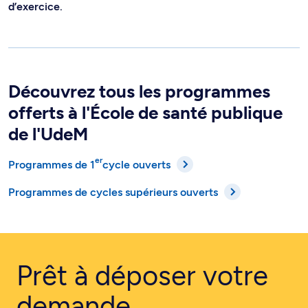
d’exercice.
Découvrez tous les programmes
offerts à l'École de santé publique
de l'UdeM
er
Programmes de 1
cycle ouverts
Programmes de cycles supérieurs ouverts
Prêt à déposer votre
demande