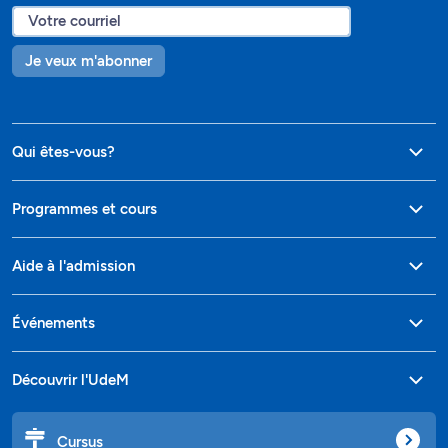
Je veux m'abonner
Qui êtes-vous?
Programmes et cours
Aide à l'admission
Événements
Découvrir l'UdeM
Cursus