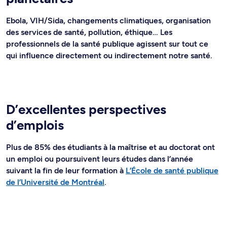
Ebola, VIH/Sida, changements climatiques, organisation
des services de santé, pollution, éthique… Les
professionnels de la santé publique agissent sur tout ce
qui influence directement ou indirectement notre santé.
D’excellentes perspectives
d’emplois
Plus de 85% des étudiants à la maîtrise et au doctorat ont
un emploi ou poursuivent leurs études dans l’année
suivant la fin de leur formation à
L’École de santé publique
de l’Université de Montréal
.