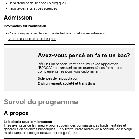
Département de sciences biologiques
Faculté des arts et des sciences
Admission
Information sur l'admission
Communiquer avec le Service de l'admission et du recrutement
Visiter le Centre d’aide en ligne
Avez-vous pensé en faire un bac?
Réalisez un baccalauréat par cumul avec appellation
(BACCAP) en jumelant ce programme à des formations
complémentaires pour vous diplômer en :
Sciences de la population
Environnement, société et transitions
Survol du programme
À propos
La biologie sous le microscope
Tirez avantage de la mineure pour acquérir des connaissances fondamentales et
générales en sciences biologiques. On y traite, entre autres, de biochimie, de biologie
moléculaire, de biologie cellulaire et de génétique.