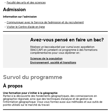
Faculté des arts et des sciences
Admission
Information sur l'admission
Communiquer avec le Service de l'admission et du recrutement
Visiter le Centre d’aide en ligne
Avez-vous pensé en faire un bac?
Réalisez un baccalauréat par cumul avec appellation
(BACCAP) en jumelant ce programme à des formations
complémentaires pour vous diplômer en :
Sciences de la population
Environnement, société et transitions
Survol du programme
À propos
Une formation pour s'initier à la géographie
Partez à la découverte des fondements géographiques, des connaissances en
géographie régionale, ainsi que des techniques d’analyse et de gestion de
l’information géographique. Vous vous formez aussi aux méthodes et aux outils de
pointe utilisés sur le marché du travail.