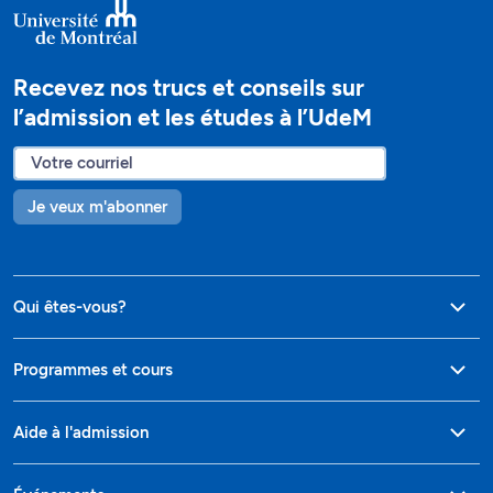
Recevez nos trucs et conseils sur
l’admission et les études à l’UdeM
Je veux m'abonner
Qui êtes-vous?
Programmes et cours
Aide à l'admission