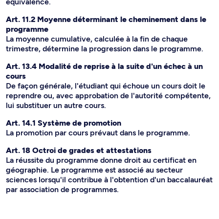
équivalence.
Art. 11.2 Moyenne déterminant le cheminement dans le
programme
La moyenne cumulative, calculée à la fin de chaque
trimestre, détermine la progression dans le programme.
Art. 13.4 Modalité de reprise à la suite d'un échec à un
cours
De façon générale, l'étudiant qui échoue un cours doit le
reprendre ou, avec approbation de l'autorité compétente,
lui substituer un autre cours.
Art. 14.1 Système de promotion
La promotion par cours prévaut dans le programme.
Art. 18 Octroi de grades et attestations
La réussite du programme donne droit au certificat en
géographie. Le programme est associé au secteur
sciences lorsqu'il contribue à l'obtention d'un baccalauréat
par association de programmes.