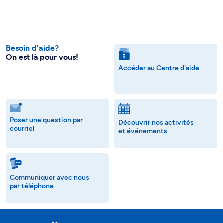
Besoin d’aide?
On est là pour vous!
Accéder au Centre d'aide
Poser une question par
Découvrir nos activités
courriel
et événements
Communiquer avec nous
par téléphone