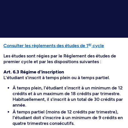
er
Consulter les règlements des études de 1
cycle
Les études sont régies par le Règlement des études de
premier cycle et par les dispositions suivantes :
Art. 6.3 Régime d'inscription
L'étudiant s'inscrit à temps plein ou à temps partiel.
À temps plein, l'étudiant s'inscrit à un minimum de 12
crédits et à un maximum de 18 crédits par trimestre.
Habituellement, il s'inscrit à un total de 30 crédits par
année.
À temps partiel (moins de 12 crédits par trimestre),
l'étudiant doit s'inscrire à un minimum de 9 crédits en
quatre trimestres consécutifs.