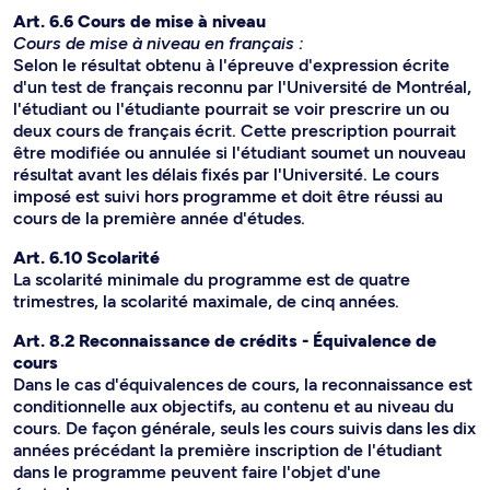
Art. 6.6 Cours de mise à niveau
Cours de mise à niveau en français :
Selon le résultat obtenu à l'épreuve d'expression écrite
d'un test de français reconnu par l'Université de Montréal,
l'étudiant ou l'étudiante pourrait se voir prescrire un ou
deux cours de français écrit. Cette prescription pourrait
être modifiée ou annulée si l'étudiant soumet un nouveau
résultat avant les délais fixés par l'Université. Le cours
imposé est suivi hors programme et doit être réussi au
cours de la première année d'études.
Art. 6.10 Scolarité
La scolarité minimale du programme est de quatre
trimestres, la scolarité maximale, de cinq années.
Art. 8.2 Reconnaissance de crédits - Équivalence de
cours
Dans le cas d'équivalences de cours, la reconnaissance est
conditionnelle aux objectifs, au contenu et au niveau du
cours. De façon générale, seuls les cours suivis dans les dix
années précédant la première inscription de l'étudiant
dans le programme peuvent faire l'objet d'une