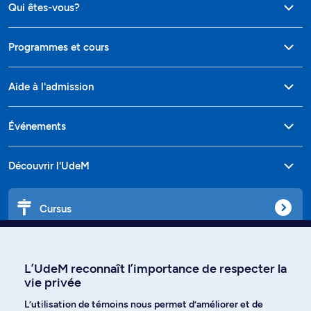
Qui êtes-vous?
Programmes et cours
Aide à l'admission
Événements
Découvrir l'UdeM
Cursus
Affiniti
L’UdeM reconnaît l’importance de respecter la
vie privée
L’utilisation de témoins nous permet d’améliorer et de