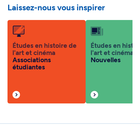
Laissez-nous vous inspirer
Études en histoire de
Études en histoi
l'art et cinéma
l'art et cinéma
Associations
Nouvelles
étudiantes