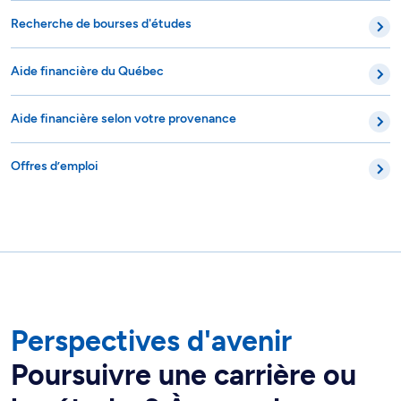
Recherche de bourses d'études
Aide financière du Québec
Aide financière selon votre provenance
Offres d’emploi
Perspectives d'avenir
Poursuivre une carrière ou