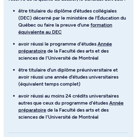
être titulaire du diplôme d’études collégiales
(DEC) décerné par le ministère de l’Éducation du
Québec ou faire la preuve d’une
formation
équivalente au DEC
avoir réussi le programme d'études
Année
préparatoire
de la Faculté des arts et des
sciences de l'Université de Montréal
être titulaire d’un diplôme préuniversitaire et
avoir réussi une année d’études universitaires
(équivalent temps complet)
avoir réussi au moins 24 crédits universitaires
autres que ceux du programme d'études
Année
préparatoire
de la Faculté des arts et des
sciences de l'Université de Montréal