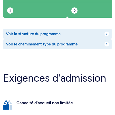
Voir la structure du programme
Voir le cheminement type du programme
Exigences d'admission
Capacité d'accueil non limitée