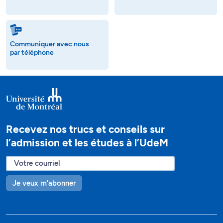
Communiquer avec nous
par téléphone
Recevez nos trucs et conseils sur
l’admission et les études à l’UdeM
Je veux m'abonner