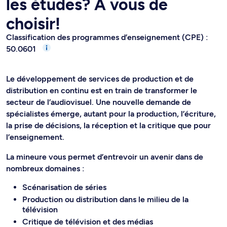
les études? À vous de
choisir!
Classification des programmes d’enseignement (CPE) :
50.0601
Le développement de services de production et de
distribution en continu est en train de transformer le
secteur de l’audiovisuel. Une nouvelle demande de
spécialistes émerge, autant pour la production, l’écriture,
la prise de décisions, la réception et la critique que pour
l’enseignement.
La mineure vous permet d’entrevoir un avenir dans de
nombreux domaines :
Scénarisation de séries
Production ou distribution dans le milieu de la
télévision
Critique de télévision et des médias