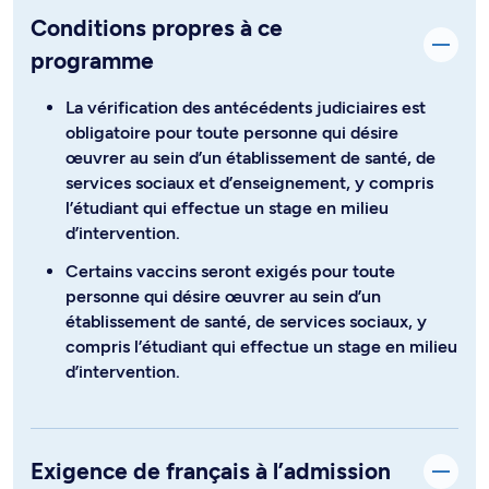
Conditions propres à ce
programme
La vérification des antécédents judiciaires est
obligatoire pour toute personne qui désire
œuvrer au sein d’un établissement de santé, de
services sociaux et d’enseignement, y compris
l’étudiant qui effectue un stage en milieu
d’intervention.
Certains vaccins seront exigés pour toute
personne qui désire œuvrer au sein d’un
établissement de santé, de services sociaux, y
compris l’étudiant qui effectue un stage en milieu
d’intervention.
Exigence de français à l’admission