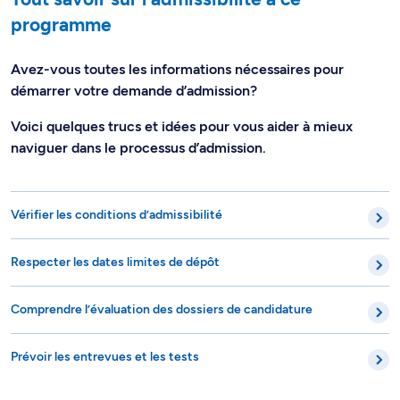
programme
Avez-vous toutes les informations nécessaires pour
démarrer votre demande d’admission?
Voici quelques trucs et idées pour vous aider à mieux
naviguer dans le processus d’admission.
Vérifier les conditions d’admissibilité
Respecter les dates limites de dépôt
Comprendre l’évaluation des dossiers de candidature
Prévoir les entrevues et les tests