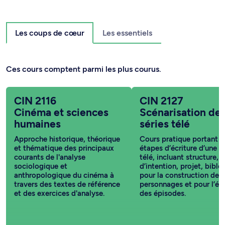
Les coups de cœur
Les essentiels
Ces cours comptent parmi les plus courus.
CIN 2116
CIN 2127
Cinéma et sciences
Scénarisation de
humaines
séries télé
Approche historique, théorique
Cours pratique portant su
et thématique des principaux
étapes d’écriture d’une s
courants de l'analyse
télé, incluant structure, 
sociologique et
d’intention, projet, bible,
anthropologique du cinéma à
pour la construction des
travers des textes de référence
personnages et pour l’écr
et des exercices d'analyse.
des épisodes.