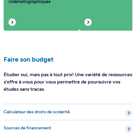
cinématographiques
Faire son budget
Étudier oui, mais pas à tout prix! Une variété de ressources
s’offre à vous pour vous permettre de poursuivre vos
études sans tracas.
Calculateur des droits de scolarité
Sources de financement