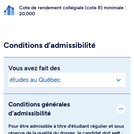
Cote de rendement collégiale (cote R) minimale :
20,000
Conditions d’admissibilité
Vous avez fait des
Conditions générales
d’admissibilité
Pour être admissible à titre d’étudiant régulier et sous
réserve de la qualité du dossier, le candidat doit
soit
: