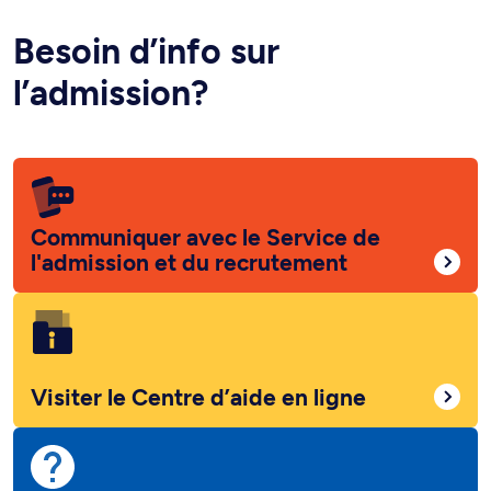
Besoin d’info sur
l’admission?
Communiquer avec le Service de
l'admission et du recrutement
Visiter le Centre d’aide en ligne