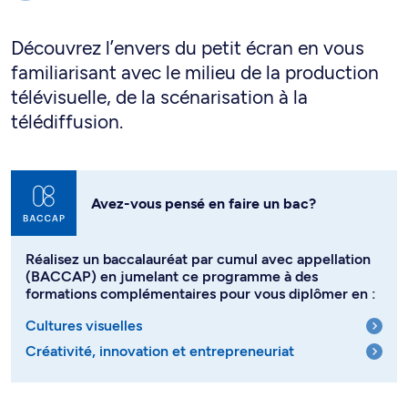
Découvrez l’envers du petit écran en vous
familiarisant avec le milieu de la production
télévisuelle, de la scénarisation à la
télédiffusion.
Avez-vous pensé en faire un bac?
Réalisez un baccalauréat par cumul avec appellation
(BACCAP) en jumelant ce programme à des
formations complémentaires pour vous diplômer en :
Cultures visuelles
Créativité, innovation et entrepreneuriat