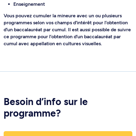
Enseignement
Vous pouvez cumuler la mineure avec un ou plusieurs
programmes selon vos champs d’intérêt pour l’obtention
d’un baccalauréat par cumul. Il est aussi possible de suivre
ce programme pour l’obtention d’un baccalauréat par
cumul avec appellation en cultures visuelles.
Besoin d’info sur le
programme?