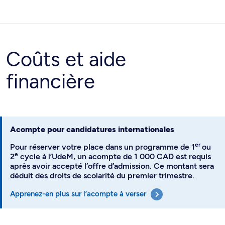
Coûts et aide
financière
Acompte pour candidatures internationales
er
Pour réserver votre place dans un programme de 1
ou
e
2
cycle à l’UdeM, un acompte de 1 000 CAD est requis
après avoir accepté l’offre d’admission. Ce montant sera
déduit des droits de scolarité du premier trimestre.
Apprenez-en plus sur l’acompte à verser