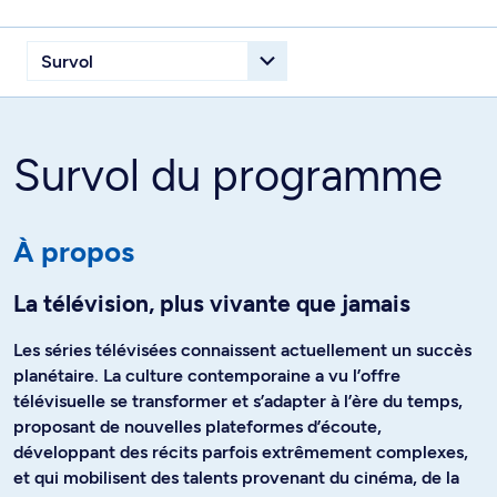
Survol du programme
À propos
La télévision, plus vivante que jamais
Les séries télévisées connaissent actuellement un succès
planétaire. La culture contemporaine a vu l’offre
télévisuelle se transformer et s’adapter à l’ère du temps,
proposant de nouvelles plateformes d’écoute,
développant des récits parfois extrêmement complexes,
et qui mobilisent des talents provenant du cinéma, de la