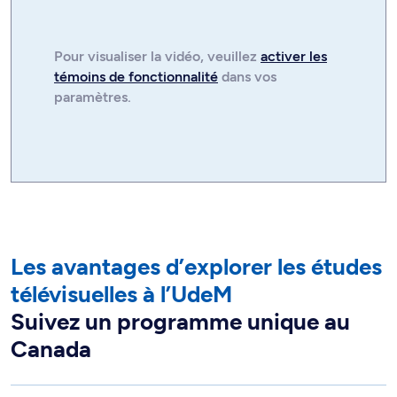
Pour visualiser la
vidéo
, veuillez
activer les
témoins de fonctionnalité
dans vos
paramètres.
Les avantages d’explorer les études
télévisuelles à l’UdeM
Suivez un programme unique au
Canada