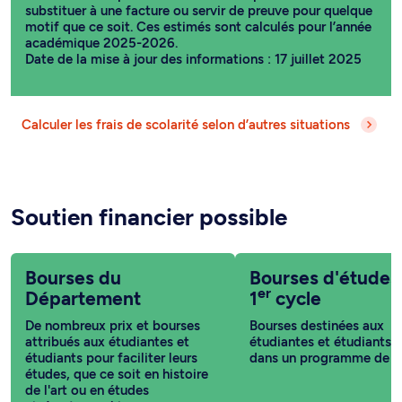
substituer à une facture ou servir de preuve pour quelque
motif que ce soit. Ces estimés sont calculés pour l’année
académique 2025-2026.
Date de la mise à jour des informations : 17 juillet 2025
Calculer les frais de scolarité selon d’autres situations
Soutien financier possible
Bourses du
Bourses d'études
er
Département
1
cycle
De nombreux prix et bourses
Bourses destinées aux
attribués aux étudiantes et
étudiantes et étudiants i
étudiants pour faciliter leurs
dans un programme de 1
études, que ce soit en histoire
de l'art ou en études