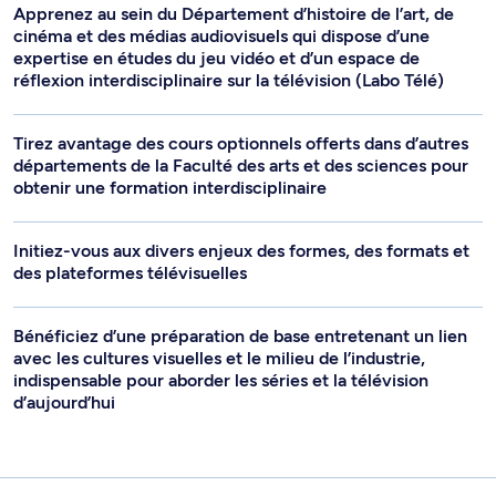
Apprenez au sein du Département d’histoire de l’art, de
cinéma et des médias audiovisuels qui dispose d’une
expertise en études du jeu vidéo et d’un espace de
réflexion interdisciplinaire sur la télévision (Labo Télé)
Tirez avantage des cours optionnels offerts dans d’autres
départements de la Faculté des arts et des sciences pour
obtenir une formation interdisciplinaire
Initiez-vous aux divers enjeux des formes, des formats et
des plateformes télévisuelles
Bénéficiez d’une préparation de base entretenant un lien
avec les cultures visuelles et le milieu de l’industrie,
indispensable pour aborder les séries et la télévision
d’aujourd’hui