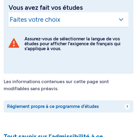
Vous avez fait vos études
Assurez-vous de sélectionner la langue de vos
études pour afficher l’exigence de français qui
s’applique à vous.
Les informations contenues sur cette page sont
modifiables sans préavis.
Règlement propre à ce programme d’études
Tout savoir sur l’admissibilité à ce