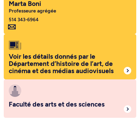
Marta Boni
Professeure agrégée
514 343-6964
Voir les détails donnés par le
Département d’histoire de l’art, de
cinéma et des médias audiovisuels
Faculté des arts et des sciences