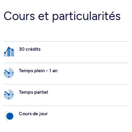
Cours et particularités
30 crédits
Temps plein - 1 an
Temps partiel
Cours de jour