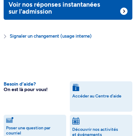
Voir nos réponses instantanées
sur l'admission
Signaler un changement (usage interne)
Besoin d’aide?
On est là pour vous!
Accéder au Centre d'aide
Poser une question par
Découvrir nos activités
courriel
et événements