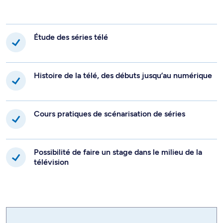
Étude des séries télé
Histoire de la télé, des débuts jusqu’au numérique
Cours pratiques de scénarisation de séries
Possibilité de faire un stage dans le milieu de la
télévision