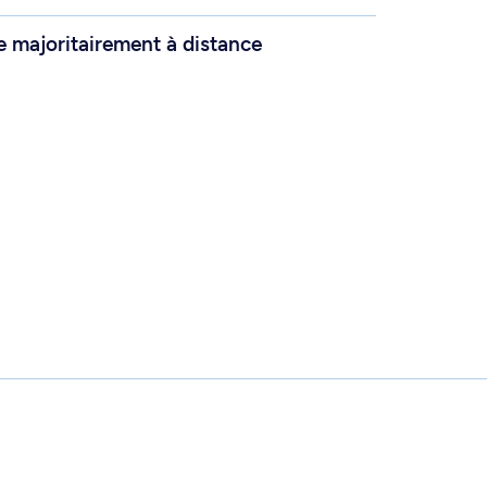
 majoritairement à distance