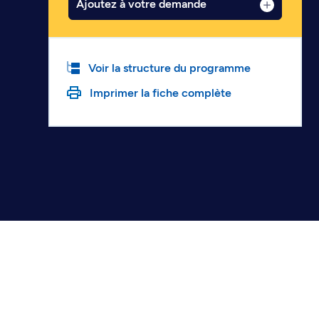
Ajoutez à votre demande
Voir la structure du programme
Imprimer la fiche complète