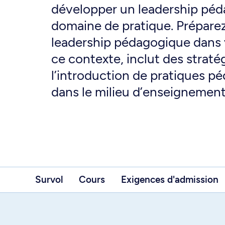
développer un leadership pé
domaine de pratique. Prépare
leadership pédagogique dans v
ce contexte, inclut des straté
l’introduction de pratiques 
dans le milieu d’enseignement
Survol
Cours
Exigences d'admission