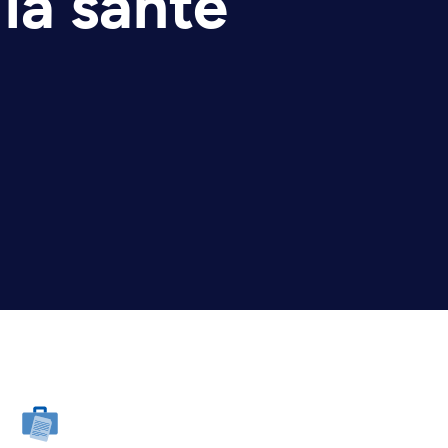
la santé