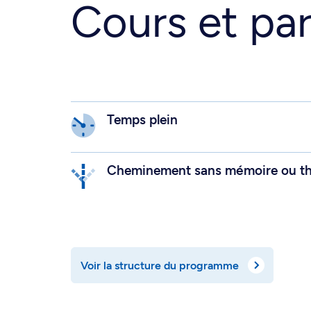
Cours et par
Temps plein
Cheminement sans mémoire ou t
Voir la structure du programme