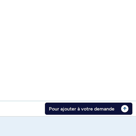
Pour ajouter à votre demande