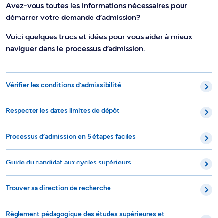
Avez-vous toutes les informations nécessaires pour
démarrer votre demande d’admission?
Voici quelques trucs et idées pour vous aider à mieux
naviguer dans le processus d’admission.
Vérifier les conditions d’admissibilité
Respecter les dates limites de dépôt
Processus d’admission en 5 étapes faciles
Guide du candidat aux cycles supérieurs
Trouver sa direction de recherche
Règlement pédagogique des études supérieures et