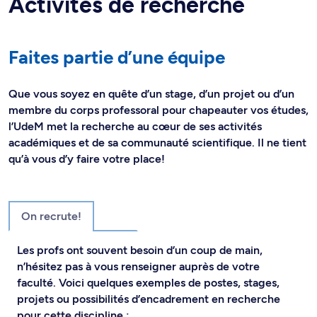
Activités de recherche
Faites partie d’une équipe
Que vous soyez en quête d’un stage, d’un projet ou d’un
membre du corps professoral pour chapeauter vos études,
l’UdeM met la recherche au cœur de ses activités
académiques et de sa communauté scientifique. Il ne tient
qu’à vous d’y faire votre place!
On recrute!
Les profs ont souvent besoin d’un coup de main,
n’hésitez pas à vous renseigner auprès de votre
faculté. Voici quelques exemples de postes, stages,
projets ou possibilités d’encadrement en recherche
pour cette discipline :