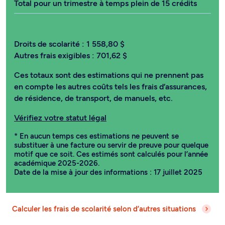
Total pour un trimestre à temps plein de 15 crédits
Droits de scolarité :
1 558,80 $
Autres frais exigibles :
701,62 $
Ces totaux sont des estimations qui ne prennent pas
en compte les autres coûts tels les frais d’assurances,
de résidence, de transport, de manuels, etc.
Vérifiez votre statut légal
* En aucun temps ces estimations ne peuvent se
substituer à une facture ou servir de preuve pour quelque
motif que ce soit. Ces estimés sont calculés pour l’année
académique 2025-2026.
Date de la mise à jour des informations : 17 juillet 2025
Calculer les frais de scolarité selon d’autres situations