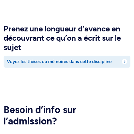
Prenez une longueur d’avance en
découvrant ce qu’on a écrit sur le
sujet
Voyez les thèses ou mémoires dans cette discipline
Besoin d’info sur
l’admission?