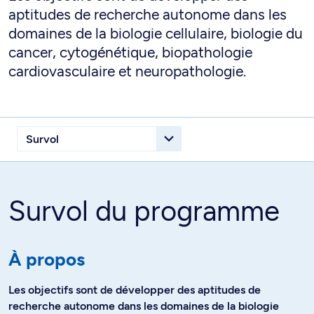
aptitudes de recherche autonome dans les
domaines de la biologie cellulaire, biologie du
cancer, cytogénétique, biopathologie
cardiovasculaire et neuropathologie.
Survol du programme
À propos
Les objectifs sont de développer des aptitudes de
recherche autonome dans les domaines de la biologie