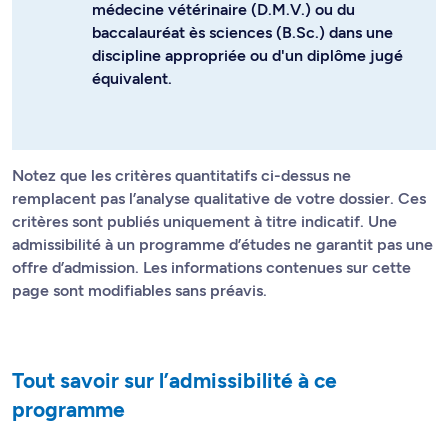
médecine vétérinaire (D.M.V.) ou du
baccalauréat ès sciences (B.Sc.) dans une
discipline appropriée ou d'un diplôme jugé
équivalent.
Notez que les critères quantitatifs ci-dessus ne
remplacent pas l’analyse qualitative de votre dossier. Ces
critères sont publiés uniquement à titre indicatif. Une
admissibilité à un programme d’études ne garantit pas une
offre d’admission. Les informations contenues sur cette
page sont modifiables sans préavis.
Tout savoir sur l’admissibilité à ce
programme