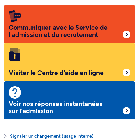
Communiquer avec le Service de
l'admission et du recrutement
Visiter le Centre d’aide en ligne
Voir nos réponses instantanées
sur l'admission
Signaler un changement (usage interne)