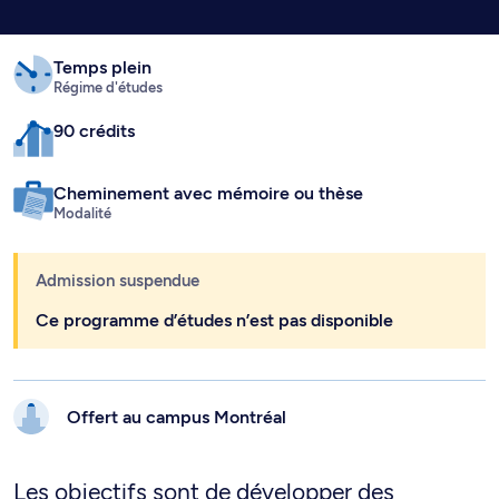
Temps plein
Régime d'études
90 crédits
Cheminement avec mémoire ou thèse
Modalité
Admission suspendue
Ce programme d’études n’est pas disponible
Offert au campus
Montréal
Les objectifs sont de développer des