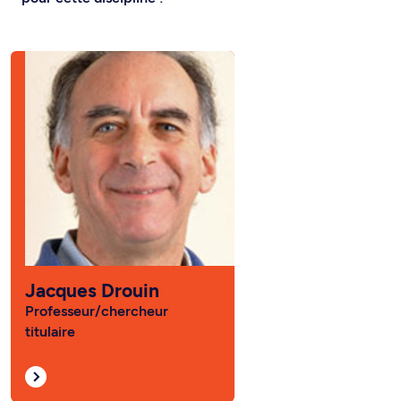
Jacques Drouin
Professeur/chercheur
titulaire