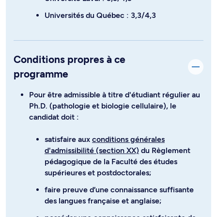
Universités du Québec : 3,3/4,3
Conditions propres à ce
programme
Pour être admissible à titre d'étudiant régulier au
Ph.D. (pathologie et biologie cellulaire), le
candidat doit :
satisfaire aux
conditions générales
d'admissibilité (section XX)
du Règlement
pédagogique de la Faculté des études
supérieures et postdoctorales;
faire preuve d’une connaissance suffisante
des langues française et anglaise;