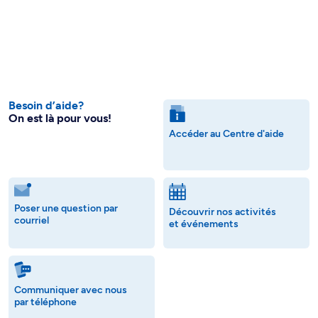
Besoin d’aide?
On est là pour vous!
Accéder au Centre d'aide
Poser une question par
Découvrir nos activités
courriel
et événements
Communiquer avec nous
par téléphone