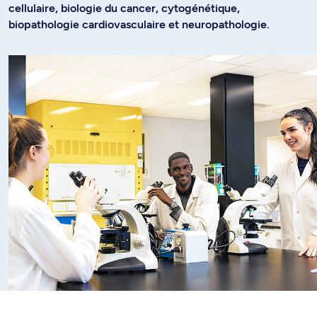
cellulaire, biologie du cancer, cytogénétique,
biopathologie cardiovasculaire et neuropathologie.