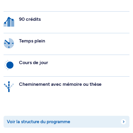
90 crédits
Temps plein
Cours de jour
Cheminement avec mémoire ou thèse
Voir la structure du programme