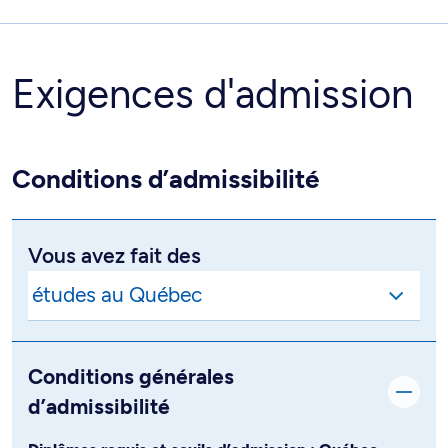
Exigences d'admission
Conditions d’admissibilité
Vous avez fait des
Conditions générales
d’admissibilité