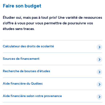
Faire son budget
Étudier oui, mais pas à tout prix! Une variété de ressources
s’offre à vous pour vous permettre de poursuivre vos
études sans tracas.
Calculateur des droits de scolarité
Sources de financement
Recherche de bourses d'études
Aide financière du Québec
Aide financière selon votre provenance