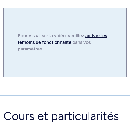
Pour visualiser la
vidéo
, veuillez
activer les
témoins de fonctionnalité
dans vos
paramètres.
Cours et particularités