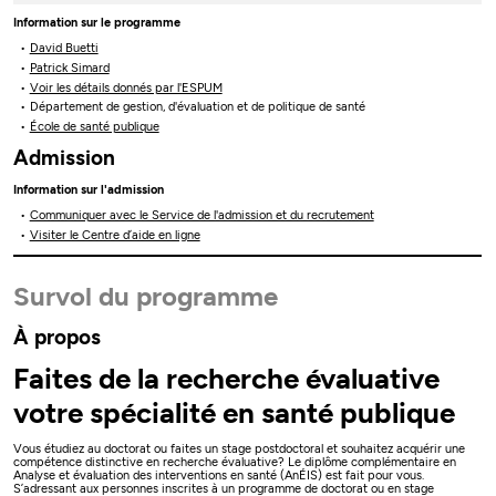
Information sur le programme
David Buetti
Patrick Simard
Voir les détails donnés par l'ESPUM
Département de gestion, d'évaluation et de politique de santé
École de santé publique
Admission
Information sur l'admission
Communiquer avec le Service de l'admission et du recrutement
Visiter le Centre d’aide en ligne
Survol du programme
À propos
Faites de la recherche évaluative
votre spécialité en santé publique
Vous étudiez au doctorat ou faites un stage postdoctoral et souhaitez acquérir une
compétence distinctive en recherche évaluative? Le diplôme complémentaire en
Analyse et évaluation des interventions en santé (AnÉIS) est fait pour vous.
S’adressant aux personnes inscrites à un programme de doctorat ou en stage