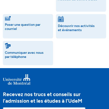
Poser une question par
Découvrir nos activités
courriel
et événements
Communiquer avec nous
par téléphone
Recevez nos trucs et conseils sur
l’admission et les études à l’UdeM