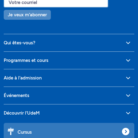
Je veux m'abonner
Qui êtes-vous?
Programmes et cours
Aide à l'admission
Événements
Découvrir l'UdeM
Cursus