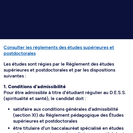
Consulter les règlements des études supérieures et
postdoctorales
Les études sont régies par le Règlement des études
supérieures et postdoctorales et par les dispositions
suivantes :
1. Conditions d'admissibilité
Pour être admissible à titre d'étudiant régulier au D.E.S.S.
(spiritualité et santé), le candidat doit :
satisfaire aux conditions générales d'admissibilité
(section XI) du Règlement pédagogique des Études
supérieures et postdoctorales
être titulaire d'un baccalauréat spécialisé en études