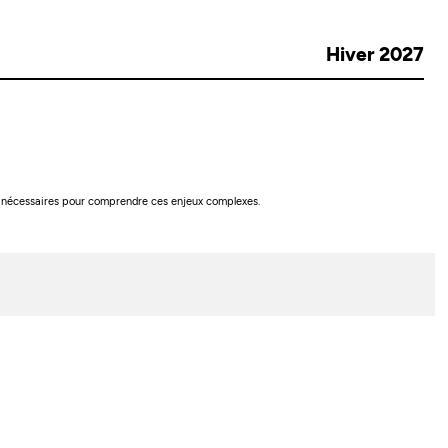
Hiver 2027
es nécessaires pour comprendre ces enjeux complexes.