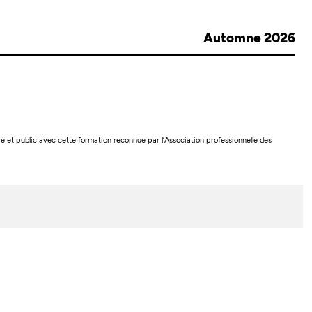
Automne 2026
 et public avec cette formation reconnue par l’Association professionnelle des