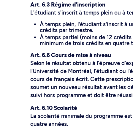
Art. 6.3 Régime d'inscription
L'étudiant s'inscrit à temps plein ou à te
À temps plein, l'étudiant s'inscrit 
crédits par trimestre.
À temps partiel (moins de 12 crédits p
minimum de trois crédits en quatre t
Art. 6.6 Cours de mise à niveau
Selon le résultat obtenu à l'épreuve d'ex
l'Université de Montréal, l'étudiant ou l
cours de français écrit. Cette prescripti
soumet un nouveau résultat avant les dél
suivi hors programme et doit être réussi
Art. 6.10 Scolarité
La scolarité minimale du programme est 
quatre années.