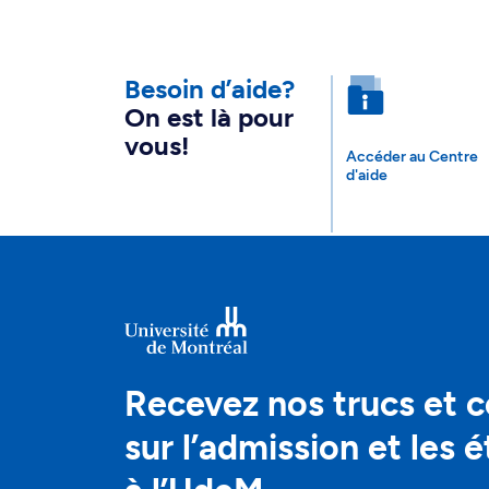
Besoin d’aide?
On est là pour
vous!
Accéder au Centre
d'aide
Recevez nos trucs et c
sur l’admission et les 