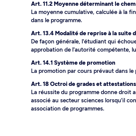
Art. 11.2 Moyenne déterminant le che
La moyenne cumulative, calculée à la fi
dans le programme.
Art. 13.4 Modalité de reprise à la suite 
De façon générale, l'étudiant qui échoue
approbation de l'autorité compétente, lu
Art. 14.1 Système de promotion
La promotion par cours prévaut dans le
Art. 18 Octroi de grades et attestations
La réussite du programme donne droit au
associé au secteur sciences lorsqu'il co
association de programmes.