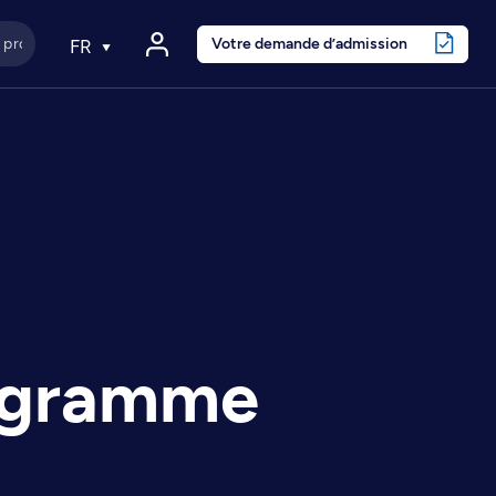
Votre demande d’admission
FR
rogramme