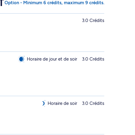
T
Option - Minimum 6 crédits, maximum 9 crédits.
3.0 Crédits
Horaire de jour et de soir
3.0 Crédits
Horaire de soir
3.0 Crédits