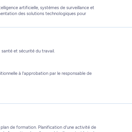
lligence artificielle, systèmes de surveillance et
mentation des solutions technologiques pour
santé et sécurité du travail.
itionnelle à l'approbation par le responsable de
lan de formation. Planification d'une activité de