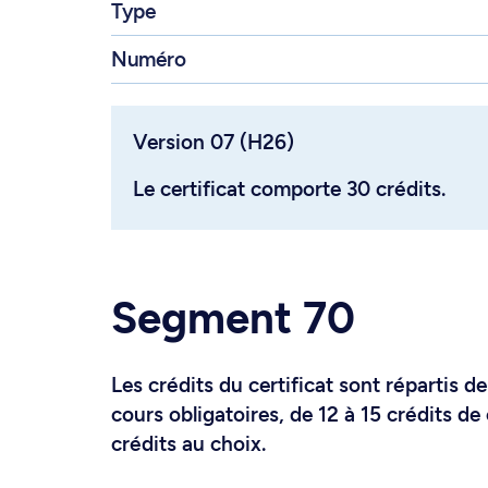
Type
Numéro
Version 07 (H26)
Le certificat comporte 30 crédits.
Segment 70
Les crédits du certificat sont répartis de
cours obligatoires, de 12 à 15 crédits d
crédits au choix.