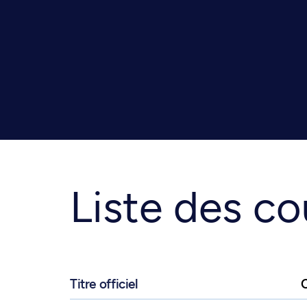
Liste des co
Titre officiel
C