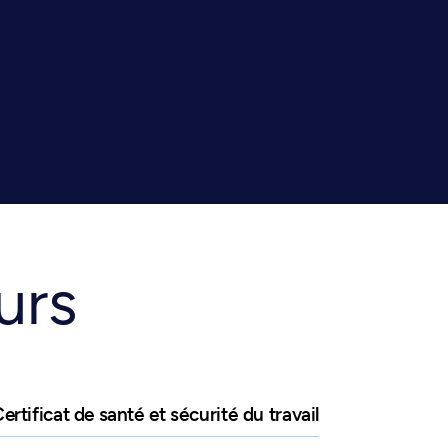
urs
ertificat de santé et sécurité du travail