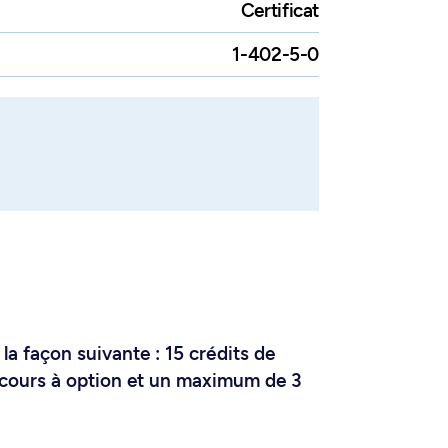
Certificat
1-402-5-0
 la façon suivante : 15 crédits de
e cours à option et un maximum de 3