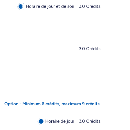
Horaire de jour et de soir
3.0 Crédits
3.0 Crédits
Option - Minimum 6 crédits, maximum 9 crédits.
Horaire de jour
3.0 Crédits