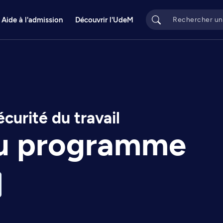
Aide à l'admission
Découvrir l'UdeM
écurité du travail
du programme