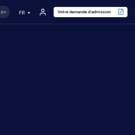
Votre demande d’admission
FR