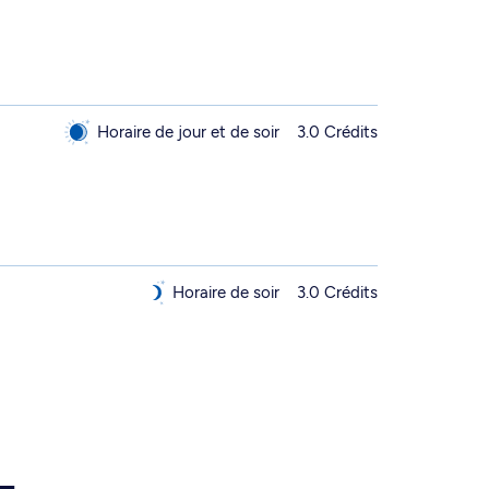
Horaire de jour et de soir
3.0 Crédits
Horaire de soir
3.0 Crédits