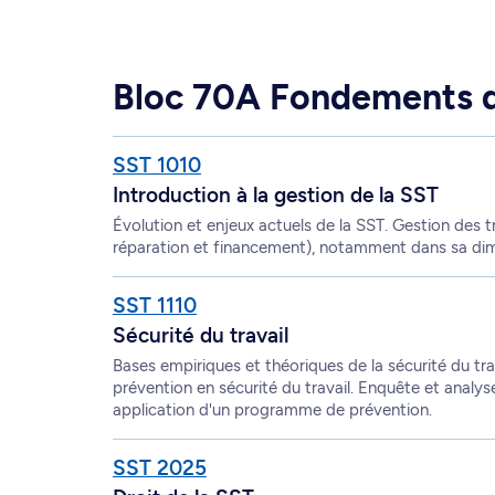
Bloc 70A Fondements d
SST 1010
Introduction à la gestion de la SST
Évolution et enjeux actuels de la SST. Gestion des 
réparation et financement), notamment dans sa dim
SST 1110
Sécurité du travail
Bases empiriques et théoriques de la sécurité du trav
prévention en sécurité du travail. Enquête et analys
application d'un programme de prévention.
SST 2025