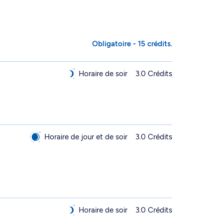
Obligatoire - 15 crédits.
Horaire de soir
3.0 Crédits
Horaire de jour et de soir
3.0 Crédits
Horaire de soir
3.0 Crédits