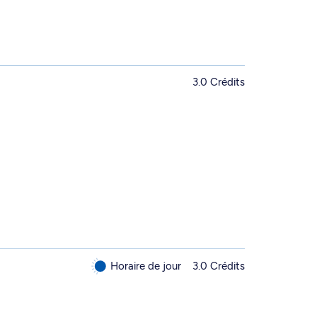
3.0 Crédits
Horaire de jour
3.0 Crédits