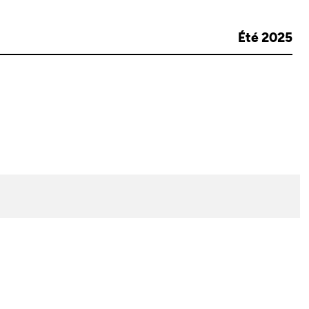
Été 2025