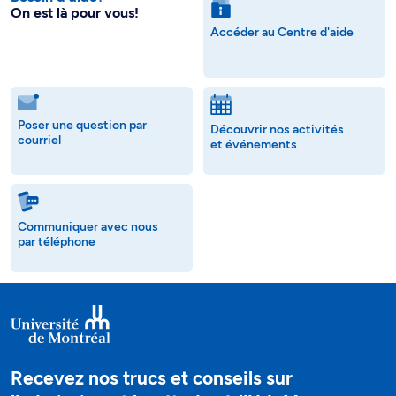
On est là pour vous!
Accéder au Centre d'aide
Poser une question par
Découvrir nos activités
courriel
et événements
Communiquer avec nous
par téléphone
Recevez nos trucs et conseils sur