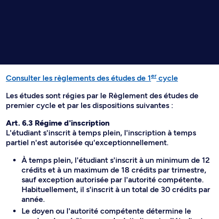
er
Consulter les règlements des études de 1
cycle
Les études sont régies par le Règlement des études de
premier cycle et par les dispositions suivantes :
Art. 6.3 Régime d'inscription
L'étudiant s'inscrit à temps plein, l'inscription à temps
partiel n'est autorisée qu'exceptionnellement.
À temps plein, l'étudiant s'inscrit à un minimum de 12
crédits et à un maximum de 18 crédits par trimestre,
sauf exception autorisée par l'autorité compétente.
Habituellement, il s'inscrit à un total de 30 crédits par
année.
Le doyen ou l'autorité compétente détermine le