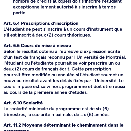
nombre de crédits auxquels doit s'inscrire l'étudiant
exceptionnellement autorisé à s'inscrire à temps
partiel.
Art. 6.4 Prescriptions d'inscription
L'étudiant ne peut s'inscrire à un cours d'instrument que
s'il est inscrit à deux (2) cours théoriques.
Art. 6.6 Cours de mise à niveau
Selon le résultat obtenu à l'épreuve d'expression écrite
d'un test de français reconnu par l'Université de Montréal,
l'étudiant ou l'étudiante pourrait se voir prescrire un ou
deux (2) cours de français écrit. Cette prescription
pourrait être modifiée ou annulée si l'étudiant soumet un
nouveau résultat avant les délais fixés par l'Université. Le
cours imposé est suivi hors programme et doit être réussi
au cours de la première année d'études.
Art. 6.10 Scolarité
La scolarité minimale du programme est de six (6)
trimestres, la scolarité maximale, de six (6) années.
Art. 11.2 Moyenne déterminant le cheminement dans le
programme