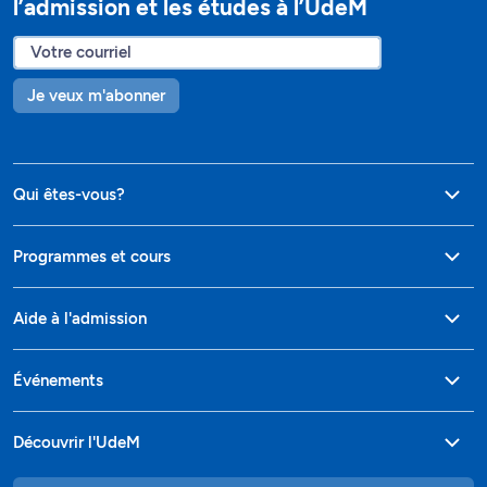
l’admission et les études à l’UdeM
Je veux m'abonner
Qui êtes-vous?
Programmes et cours
Aide à l'admission
Événements
Découvrir l'UdeM