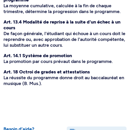
La moyenne cumulative, calculée à la fin de chaque
trimestre, détermine la progression dans le programme.
Art. 13.4 Modalité de reprise à la suite d'un échec à un
cours
De façon générale, l'étudiant qui échoue à un cours doit le
reprendre ou, avec approbation de l'autorité compétente,
lui substituer un autre cours.
Art. 14.1 Système de promotion
La promotion par cours prévaut dans le programme.
Art. 18 Octroi de grades et attestations
La réussite du programme donne droit au baccalauréat en
musique (B. Mus.).
Besoin d’aide?