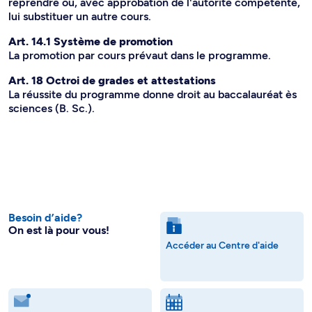
reprendre ou, avec approbation de l'autorité compétente,
lui substituer un autre cours.
Art. 14.1 Système de promotion
La promotion par cours prévaut dans le programme.
Art. 18 Octroi de grades et attestations
La réussite du programme donne droit au baccalauréat ès
sciences (B. Sc.).
Besoin d’aide?
On est là pour vous!
Accéder au Centre d'aide