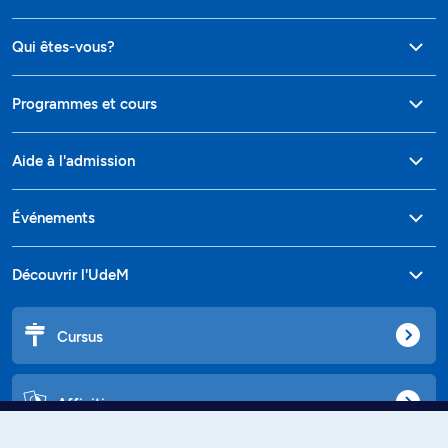
Qui êtes-vous?
Programmes et cours
Aide à l'admission
Événements
Découvrir l'UdeM
Cursus
Affiniti