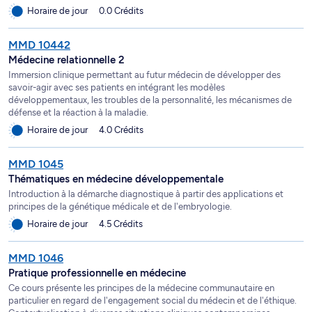
Horaire de jour
0.0 Crédits
MMD 10442
Médecine relationnelle 2
Immersion clinique permettant au futur médecin de développer des
savoir-agir avec ses patients en intégrant les modèles
développementaux, les troubles de la personnalité, les mécanismes de
défense et la réaction à la maladie.
Horaire de jour
4.0 Crédits
MMD 1045
Thématiques en médecine développementale
Introduction à la démarche diagnostique à partir des applications et
principes de la génétique médicale et de l'embryologie.
Horaire de jour
4.5 Crédits
MMD 1046
Pratique professionnelle en médecine
Ce cours présente les principes de la médecine communautaire en
particulier en regard de l'engagement social du médecin et de l'éthique.