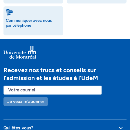
Communiquer avec nous
par téléphone
Recevez nos trucs et conseils sur
l’admission et les études à l’UdeM
Je veux m'abonner
Qui êtes-vous?