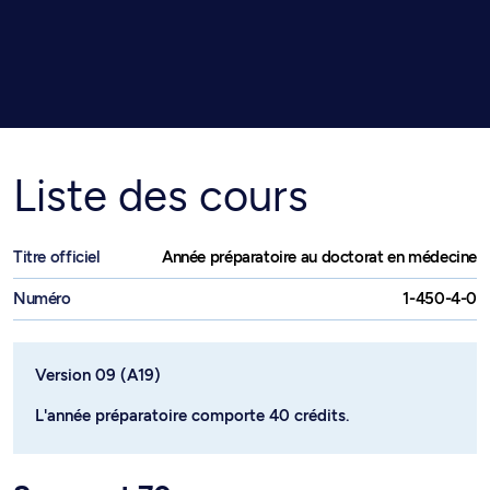
Liste des cours
Titre officiel
Année préparatoire au doctorat en médecine
Numéro
1-450-4-0
Version 09 (A19)
L'année préparatoire comporte 40 crédits.