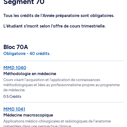
Segment 70
Tous les crédits de l'Année préparatoire sont obligatoires.
L'étudiant s'inscrit selon l'offre de cours trimestrielle.
Bloc 70A
Obligatoire - 40 crédits.
MMD 1040
Méthodologie en médecine
Cours visant l'acquisition et l'application de connaissances
méthodologiques et liées au professionnalisme propres au programme
de médecine.
0.5 Crédits
MMD 1041
Médecine macroscopique
Applications médico-chirurgicales et radiologiques de l'anatomie
présentées dans une perspective clinique.