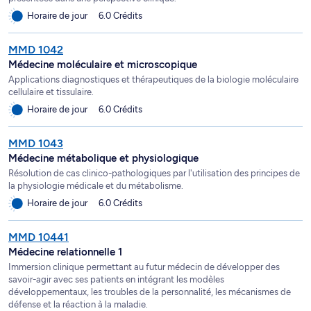
Horaire de jour
6.0 Crédits
MMD 1042
Médecine moléculaire et microscopique
Applications diagnostiques et thérapeutiques de la biologie moléculaire
cellulaire et tissulaire.
Horaire de jour
6.0 Crédits
MMD 1043
Médecine métabolique et physiologique
Résolution de cas clinico-pathologiques par l'utilisation des principes de
la physiologie médicale et du métabolisme.
Horaire de jour
6.0 Crédits
MMD 10441
Médecine relationnelle 1
Immersion clinique permettant au futur médecin de développer des
savoir-agir avec ses patients en intégrant les modèles
développementaux, les troubles de la personnalité, les mécanismes de
défense et la réaction à la maladie.