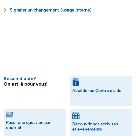
Signaler un changement (usage interne)
Besoin d’aide?
On est là pour vous!
Accéder au Centre d'aide
Poser une question par
Découvrir nos activités
courriel
et événements