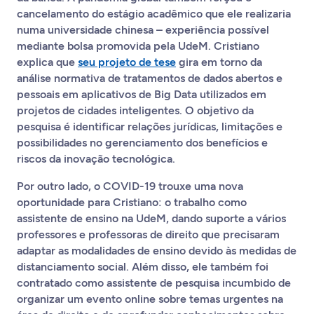
cancelamento do estágio acadêmico que ele realizaria
numa universidade chinesa – experiência possível
mediante bolsa promovida pela UdeM. Cristiano
explica que
seu projeto de tese
gira em torno da
análise normativa de tratamentos de dados abertos e
pessoais em aplicativos de Big Data utilizados em
projetos de cidades inteligentes. O objetivo da
pesquisa é identificar relações jurídicas, limitações e
possibilidades no gerenciamento dos benefícios e
riscos da inovação tecnológica.
Por outro lado, o COVID-19 trouxe uma nova
oportunidade para Cristiano: o trabalho como
assistente de ensino na UdeM, dando suporte a vários
professores e professoras de direito que precisaram
adaptar as modalidades de ensino devido às medidas de
distanciamento social. Além disso, ele também foi
contratado como assistente de pesquisa incumbido de
organizar um evento online sobre temas urgentes na