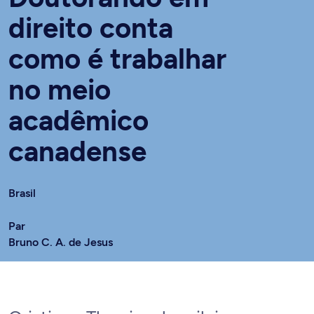
direito conta
como é trabalhar
no meio
acadêmico
canadense
Brasil
Par
Bruno C. A. de Jesus