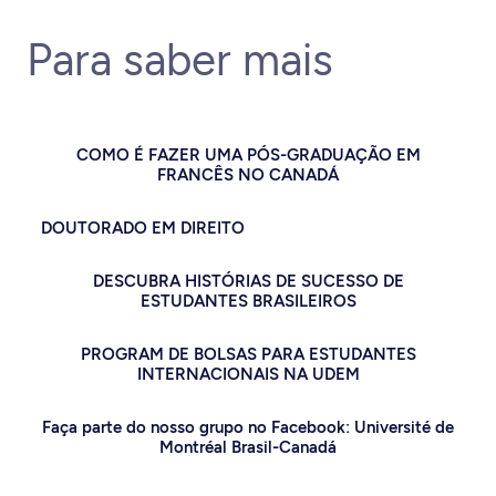
Para saber mais
COMO É FAZER UMA PÓS-GRADUAÇÃO EM
FRANCÊS NO CANADÁ
DOUTORADO EM DIREITO
DESCUBRA HISTÓRIAS DE SUCESSO DE
ESTUDANTES BRASILEIROS
PROGRAM DE BOLSAS PARA ESTUDANTES
INTERNACIONAIS NA UDEM
Faça parte do nosso grupo no Facebook: Université de
Montréal Brasil-Canadá