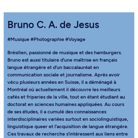
Bruno C. A. de Jesus
#Musique
#Photographie
#Voyage
Brésilien, passionné de musique et des hamburgers.
Bruno est aussi titulaire d’une maîtrise en français
langue étrangère et d’un baccalauréat en
communication sociale et journalisme. Après avoir
vécu plusieurs années en Suisse, il a déménagé à
Montréal où actuellement il découvre les meilleurs
cafés et friperies de la ville, tout en étant étudiant au
doctorat en sciences humaines appliquées. Au cours
de ses études, il a cumulé des connaissances
interdisciplinaires variées surtout en sociolinguistique,
linguistique queer et l’acquisition de langue étrangère.
Ces travaux de recherche s’intéressent aux liens entre