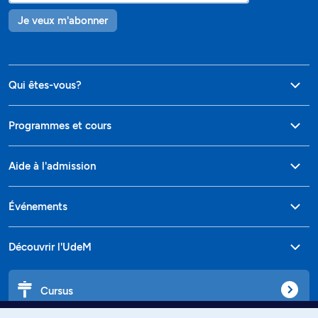
Je veux m'abonner
Qui êtes-vous?
Programmes et cours
Aide à l'admission
Événements
Découvrir l'UdeM
Cursus