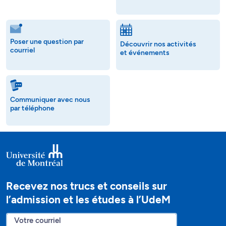
Poser une question par
Découvrir nos activités
courriel
et événements
Communiquer avec nous
par téléphone
Recevez nos trucs et conseils sur
l’admission et les études à l’UdeM