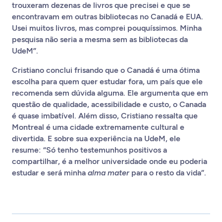
trouxeram dezenas de livros que precisei e que se
encontravam em outras bibliotecas no Canadá e EUA.
Usei muitos livros, mas comprei pouquíssimos. Minha
pesquisa não seria a mesma sem as bibliotecas da
UdeM”.
Cristiano conclui frisando que o Canadá é uma ótima
escolha para quem quer estudar fora, um país que ele
recomenda sem dúvida alguma. Ele argumenta que em
questão de qualidade, acessibilidade e custo, o Canada
é quase imbatível. Além disso, Cristiano ressalta que
Montreal é uma cidade extremamente cultural e
divertida. E sobre sua experiência na UdeM, ele
resume: “Só tenho testemunhos positivos a
compartilhar, é a melhor universidade onde eu poderia
estudar e será minha
alma mater
para o resto da vida”.