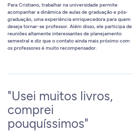
Para Cristiano, trabalhar na universidade permite
acompanhar a dinâmica de aulas de graduação e pós-
graduação, uma experiência enriquecedora para quem
deseja tornar-se professor. Além disso, ele participa de
reuniões altamente interessantes de planejamento
semestral e diz que o contato ainda mais próximo com
os professores é muito recompensador.
"Usei muitos livros,
comprei
pouquíssimos"