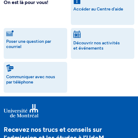
On est là pour vous!
Accéder au Centre d'aide
Poser une question par
Découvrir nos activités
courriel
et événements
Communiquer avec nous
par téléphone
Recevez nos trucs et conseils sur
l’admission et les études à l’UdeM