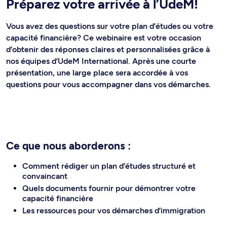
Préparez votre arrivée à l’UdeM!
Vous avez des questions sur votre plan d’études ou votre
capacité financière? Ce webinaire est votre occasion
d’obtenir des réponses claires et personnalisées grâce à
nos équipes d’UdeM International. Après une courte
présentation, une large place sera accordée à vos
questions pour vous accompagner dans vos démarches.
Ce que nous aborderons :
Comment rédiger un plan d’études structuré et
convaincant
Quels documents fournir pour démontrer votre
capacité financière
Les ressources pour vos démarches d’immigration