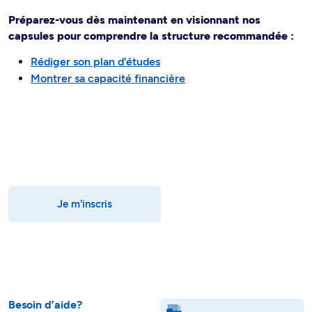
Préparez-vous dès maintenant en visionnant nos
capsules pour comprendre la structure recommandée :
Rédiger son plan d’études
Montrer sa capacité financière
Je m'inscris
Besoin d’aide?