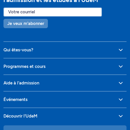
Je veux m'abonner
Qui êtes-vous?
Programmes et cours
Aide à l'admission
Événements
Découvrir l'UdeM