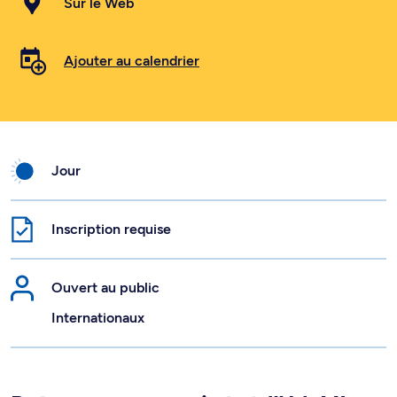
Sur le Web
Ajouter au calendrier
Jour
Inscription requise
Ouvert au public
Internationaux