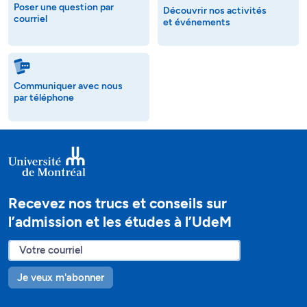
Poser une question par
Découvrir nos activités
courriel
et événements
Communiquer avec nous
par téléphone
Recevez nos trucs et conseils sur
l’admission et les études à l’UdeM
Je veux m'abonner