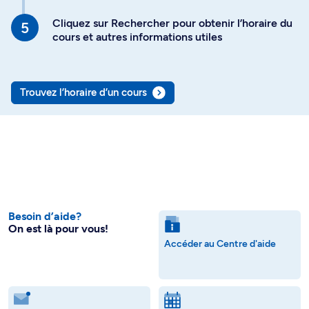
Cliquez sur Rechercher pour obtenir l’horaire du
cours et autres informations utiles
Trouvez l’horaire d’un cours
Besoin d’aide?
On est là pour vous!
Accéder au Centre d'aide