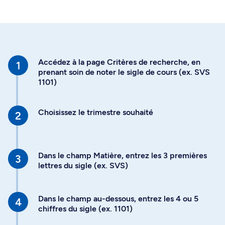
Accédez à la page Critères de recherche, en
prenant soin de noter le sigle de cours (ex. SVS
1101)
Choisissez le trimestre souhaité
Dans le champ Matière, entrez les 3 premières
lettres du sigle (ex. SVS)
Dans le champ au-dessous, entrez les 4 ou 5
chiffres du sigle (ex. 1101)