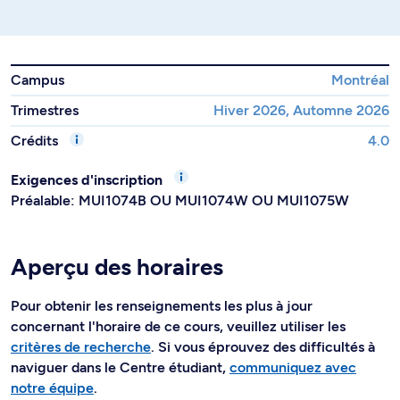
Campus
Montréal
Trimestres
Hiver 2026, Automne 2026
Crédits
4.0
Exigences d'inscription
Préalable: MUI1074B OU MUI1074W OU MUI1075W
Aperçu des horaires
Pour obtenir les renseignements les plus à jour
concernant l'horaire de ce cours, veuillez utiliser les
critères de recherche
. Si vous éprouvez des difficultés à
naviguer dans le Centre étudiant,
communiquez avec
notre équipe
.