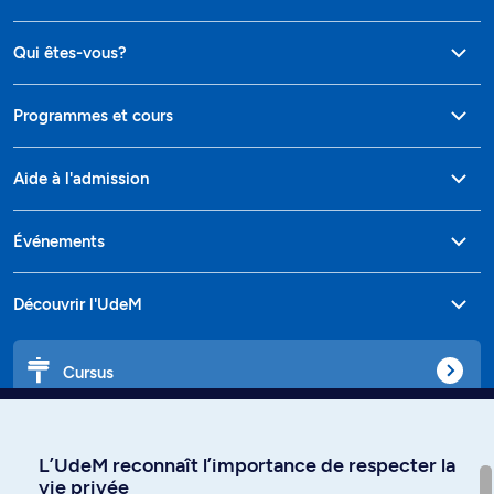
Qui êtes-vous?
Programmes et cours
Aide à l'admission
Événements
Découvrir l'UdeM
Cursus
Affiniti
L’UdeM reconnaît l’importance de respecter la
vie privée