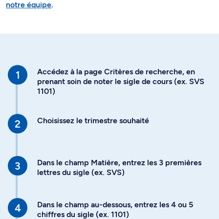
notre équipe
.
Accédez à la page Critères de recherche, en
prenant soin de noter le sigle de cours (ex. SVS
1101)
Choisissez le trimestre souhaité
Dans le champ Matière, entrez les 3 premières
lettres du sigle (ex. SVS)
Dans le champ au-dessous, entrez les 4 ou 5
chiffres du sigle (ex. 1101)