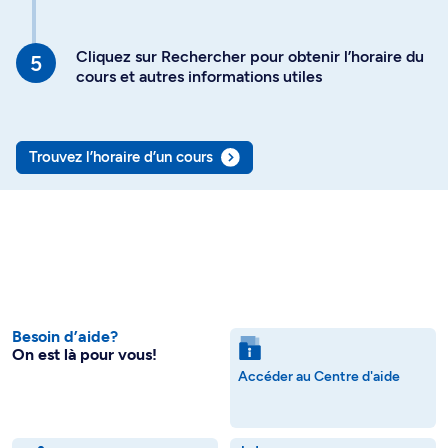
Cliquez sur Rechercher pour obtenir l’horaire du
cours et autres informations utiles
Trouvez l’horaire d’un cours
Besoin d’aide?
On est là pour vous!
Accéder au Centre d'aide