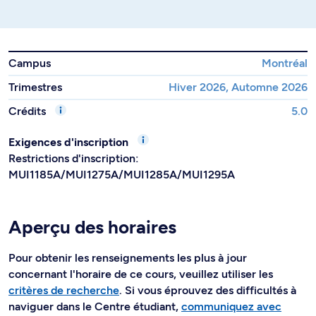
Campus
Montréal
Trimestres
Hiver 2026, Automne 2026
Crédits
5.0
Exigences d'inscription
Restrictions d'inscription:
MUI1185A/MUI1275A/MUI1285A/MUI1295A
Aperçu des horaires
Pour obtenir les renseignements les plus à jour
concernant l'horaire de ce cours, veuillez utiliser les
critères de recherche
. Si vous éprouvez des difficultés à
naviguer dans le Centre étudiant,
communiquez avec