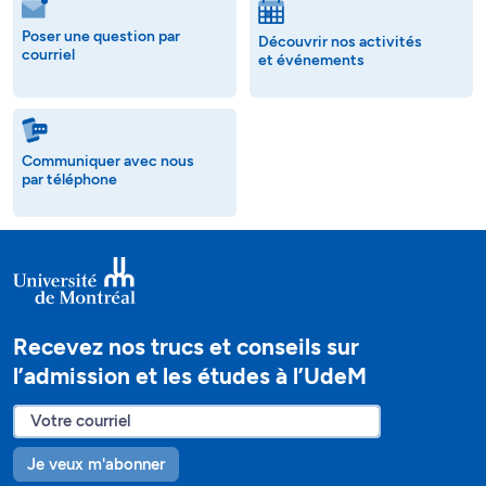
Poser une question par
Découvrir nos activités
courriel
et événements
Communiquer avec nous
par téléphone
Recevez nos trucs et conseils sur
l’admission et les études à l’UdeM
Je veux m'abonner