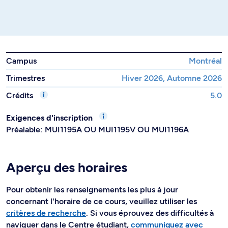
Campus
Montréal
Trimestres
Hiver 2026, Automne 2026
Crédits
5.0
Exigences d'inscription
Préalable: MUI1195A OU MUI1195V OU MUI1196A
Aperçu des horaires
Pour obtenir les renseignements les plus à jour
concernant l'horaire de ce cours, veuillez utiliser les
critères de recherche
. Si vous éprouvez des difficultés à
naviguer dans le Centre étudiant,
communiquez avec