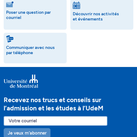
Poser une question par
Découvrir nos activités
courriel
et événements
Communiquer avec nous
par téléphone
Recevez nos trucs et conseils sur
l’admission et les études à l’UdeM
Je veux m'abonner