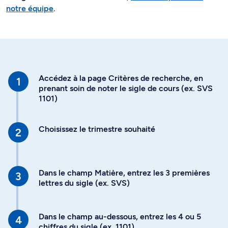
notre équipe
.
Accédez à la page Critères de recherche, en
prenant soin de noter le sigle de cours (ex. SVS
1101)
Choisissez le trimestre souhaité
Dans le champ Matière, entrez les 3 premières
lettres du sigle (ex. SVS)
Dans le champ au-dessous, entrez les 4 ou 5
chiffres du sigle (ex. 1101)