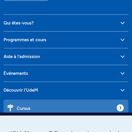
Qui êtes-vous?
Programmes et cours
Aide à l'admission
Événements
Découvrir l'UdeM
Cursus
Affiniti