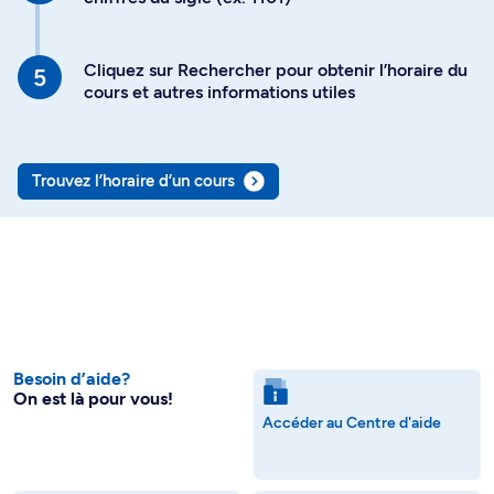
Cliquez sur Rechercher pour obtenir l’horaire du
cours et autres informations utiles
Trouvez l’horaire d’un cours
Besoin d’aide?
On est là pour vous!
Accéder au Centre d'aide