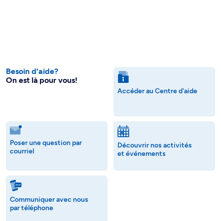
Besoin d’aide?
On est là pour vous!
Accéder au Centre d'aide
Poser une question par
Découvrir nos activités
courriel
et événements
Communiquer avec nous
par téléphone