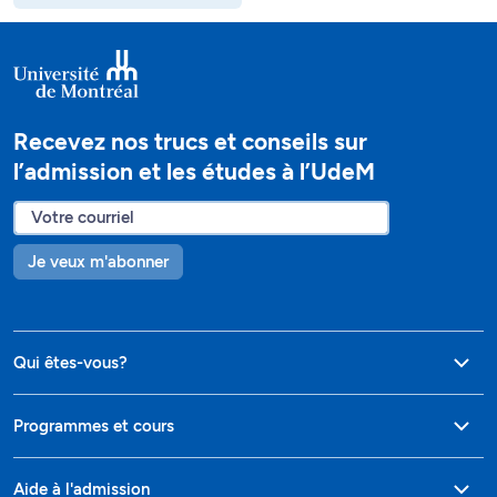
Recevez nos trucs et conseils sur
l’admission et les études à l’UdeM
Je veux m'abonner
Qui êtes-vous?
Programmes et cours
Aide à l'admission