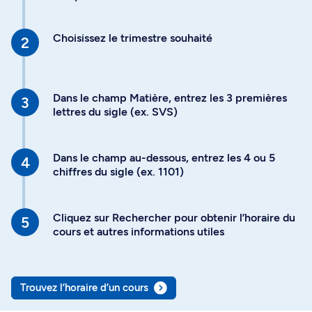
Choisissez le trimestre souhaité
Dans le champ Matière, entrez les 3 premières
lettres du sigle (ex. SVS)
Dans le champ au-dessous, entrez les 4 ou 5
chiffres du sigle (ex. 1101)
Cliquez sur Rechercher pour obtenir l’horaire du
cours et autres informations utiles
Trouvez l’horaire d’un cours