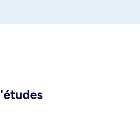
d'études