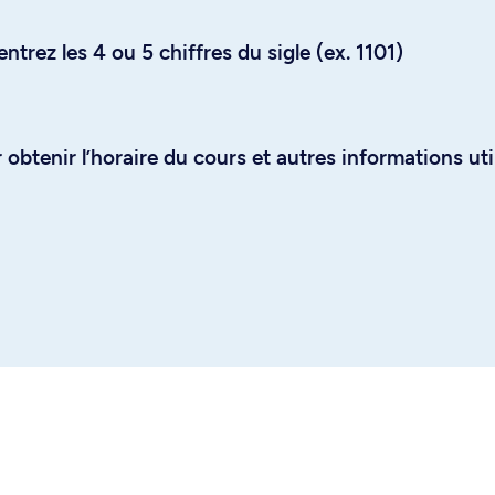
trez les 4 ou 5 chiffres du sigle (ex. 1101)
obtenir l’horaire du cours et autres informations uti