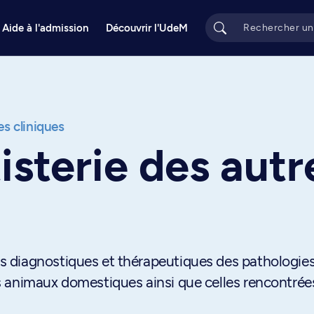
Aide à l'admission
Découvrir l'UdeM
s cliniques
isterie des aut
 diagnostiques et thérapeutiques des pathologie
 animaux domestiques ainsi que celles rencontrée