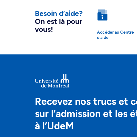
Besoin d’aide?
On est là pour
vous!
Accéder au Centre
d'aide
Recevez nos trucs et c
sur l’admission et les 
à l’UdeM