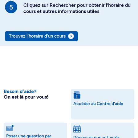
Cliquez sur Rechercher pour obtenir l’horaire du
cours et autres informations utiles
Trouvez l’horaire d’un cours
Besoin d’aide?
On est là pour vous!
Accéder au Centre d'aide
Poser une question par
Découvrir nos activités