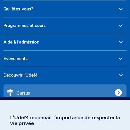
Qui êtes-vous?
Programmes et cours
Aide à l'admission
Événements
Découvrir l'UdeM
Cursus
Affiniti
L’UdeM reconnaît l’importance de respecter la
vie privée