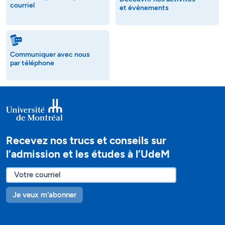
courriel
et événements
Communiquer avec nous
par téléphone
Recevez nos trucs et conseils sur
l’admission et les études à l’UdeM
Je veux m'abonner