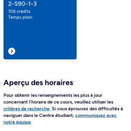
2-590-1-3
108 crédits
Temps plein
Aperçu des horaires
Pour obtenir les renseignements les plus à jour
concernant l'horaire de ce cours, veuillez utiliser les
critères de recherche
. Si vous éprouvez des difficultés à
naviguer dans le Centre étudiant,
communiquez avec
notre équipe
.