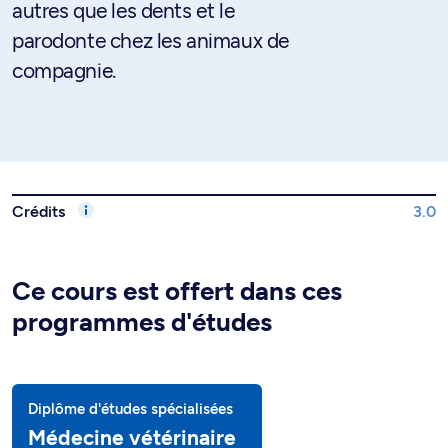
autres que les dents et le
parodonte chez les animaux de
compagnie.
Crédits
3.0
Ce cours est offert dans ces
programmes d'études
Diplôme d'études spécialisées
Médecine vétérinaire