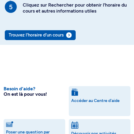
Cliquez sur Rechercher pour obtenir l’horaire du
cours et autres informations utiles
Trouvez l’horaire d’un cours
Besoin d’aide?
On est là pour vous!
Accéder au Centre d'aide
Poser une question par
Découvrir nos activités