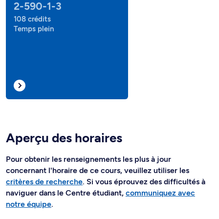
2-590-1-3
108 crédits
Temps plein
Aperçu des horaires
Pour obtenir les renseignements les plus à jour
concernant l'horaire de ce cours, veuillez utiliser les
critères de recherche
. Si vous éprouvez des difficultés à
naviguer dans le Centre étudiant,
communiquez avec
notre équipe
.