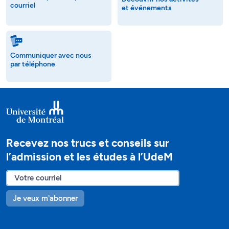
courriel
et événements
Communiquer avec nous
par téléphone
Recevez nos trucs et conseils sur
l’admission et les études à l’UdeM
Je veux m'abonner