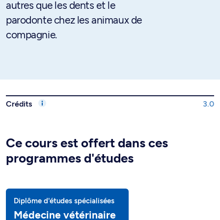
autres que les dents et le
parodonte chez les animaux de
compagnie.
Crédits
3.0
Ce cours est offert dans ces
programmes d'études
Diplôme d'études spécialisées
Médecine vétérinaire