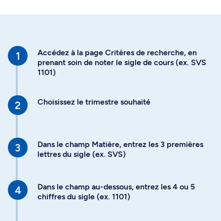
Accédez à la page Critères de recherche, en
prenant soin de noter le sigle de cours (ex. SVS
1101)
Choisissez le trimestre souhaité
Dans le champ Matière, entrez les 3 premières
lettres du sigle (ex. SVS)
Dans le champ au-dessous, entrez les 4 ou 5
chiffres du sigle (ex. 1101)