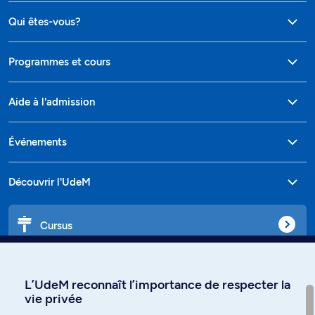
Qui êtes-vous?
Programmes et cours
Aide à l'admission
Événements
Découvrir l'UdeM
Cursus
Affiniti
L’UdeM reconnaît l’importance de respecter la
vie privée