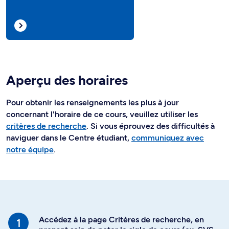
Aperçu des horaires
Pour obtenir les renseignements les plus à jour
concernant l'horaire de ce cours, veuillez utiliser les
critères de recherche
. Si vous éprouvez des difficultés à
naviguer dans le Centre étudiant,
communiquez avec
notre équipe
.
Accédez à la page Critères de recherche, en