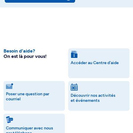
Besoin d’aide?
On est là pour vous!
Accéder au Centre d'aide
Poser une question par
Découvrir nos activités
courriel
et événements
Communiquer avec nous