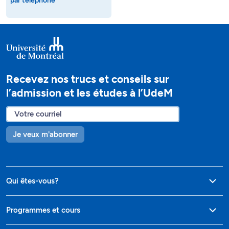
par téléphone
Recevez nos trucs et conseils sur
l’admission et les études à l’UdeM
Je veux m'abonner
Qui êtes-vous?
Programmes et cours