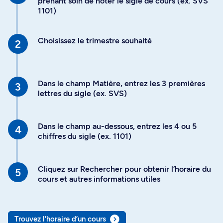
prenant soin de noter le sigle de cours (ex. SVS
1101)
Choisissez le trimestre souhaité
Dans le champ Matière, entrez les 3 premières
lettres du sigle (ex. SVS)
Dans le champ au-dessous, entrez les 4 ou 5
chiffres du sigle (ex. 1101)
Cliquez sur Rechercher pour obtenir l’horaire du
cours et autres informations utiles
Trouvez l’horaire d’un cours