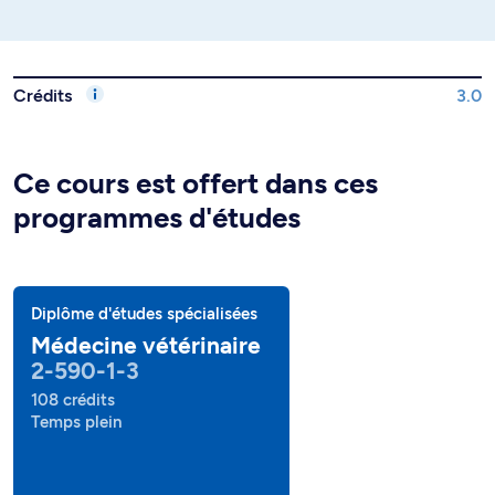
Crédits
3.0
Ce cours est offert dans ces
programmes d'études
Diplôme d'études spécialisées
Médecine vétérinaire
2-590-1-3
108 crédits
Temps plein