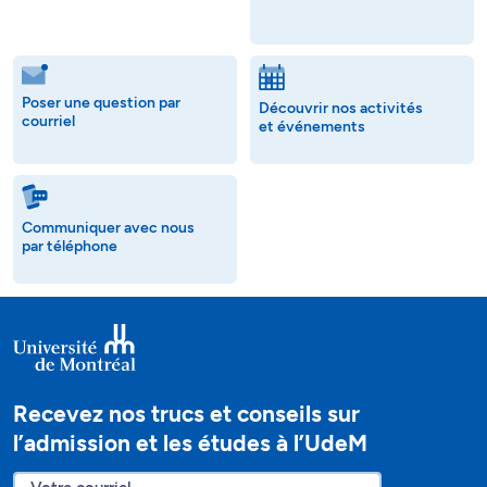
Poser une question par
Découvrir nos activités
courriel
et événements
Communiquer avec nous
par téléphone
Recevez nos trucs et conseils sur
l’admission et les études à l’UdeM