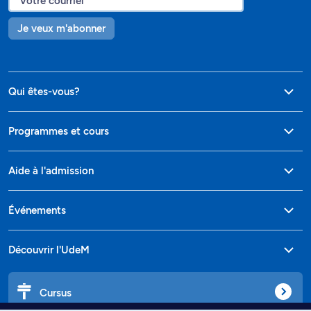
Je veux m'abonner
Qui êtes-vous?
Programmes et cours
Aide à l'admission
Événements
Découvrir l'UdeM
Cursus