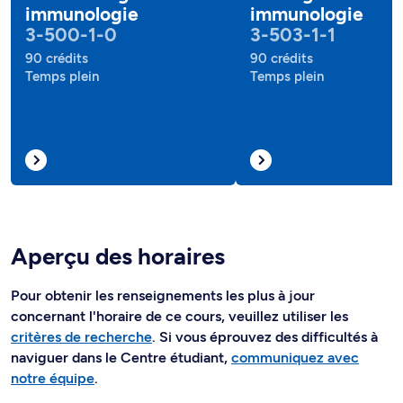
immunologie
immunologie
3-500-1-0
3-503-1-1
90 crédits
90 crédits
Temps plein
Temps plein
Aperçu des horaires
Pour obtenir les renseignements les plus à jour
concernant l'horaire de ce cours, veuillez utiliser les
critères de recherche
. Si vous éprouvez des difficultés à
naviguer dans le Centre étudiant,
communiquez avec
notre équipe
.