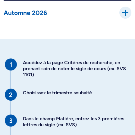
Automne 2026
Accédez à la page Critères de recherche, en
prenant soin de noter le sigle de cours (ex. SVS
1101)
Choisissez le trimestre souhaité
Dans le champ Matière, entrez les 3 premières
lettres du sigle (ex. SVS)