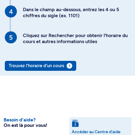
Dans le champ au-dessous, entrez les 4 ou 5
chiffres du sigle (ex. 1101)
Cliquez sur Rechercher pour obtenir l’horaire du
cours et autres informations utiles
Trouvez l’horaire d’un cours
Besoin d’aide?
On est là pour vous!
Accéder au Centre d'aide