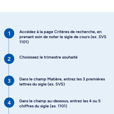
Accédez à la page Critères de recherche, en
prenant soin de noter le sigle de cours (ex. SVS
1101)
Choisissez le trimestre souhaité
Dans le champ Matière, entrez les 3 premières
lettres du sigle (ex. SVS)
Dans le champ au-dessous, entrez les 4 ou 5
chiffres du sigle (ex. 1101)