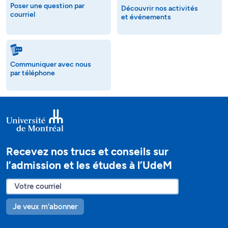
Poser une question par
Découvrir nos activités
courriel
et événements
Communiquer avec nous
par téléphone
Recevez nos trucs et conseils sur
l’admission et les études à l’UdeM
Je veux m'abonner