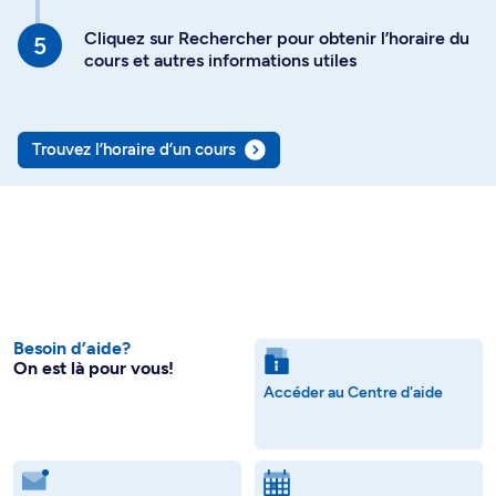
Cliquez sur Rechercher pour obtenir l’horaire du
cours et autres informations utiles
Trouvez l’horaire d’un cours
Besoin d’aide?
On est là pour vous!
Accéder au Centre d'aide