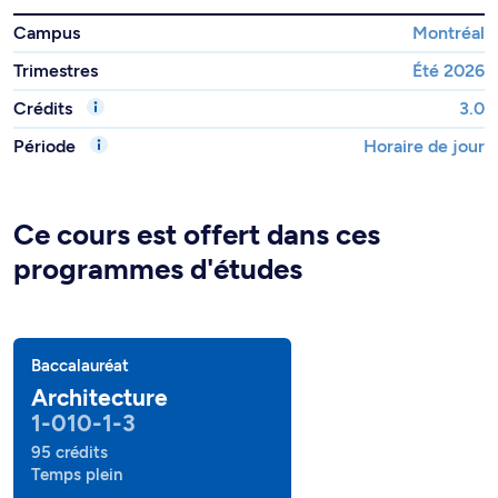
Campus
Montréal
Trimestres
Été 2026
Crédits
3.0
Période
Horaire de jour
Ce cours est offert dans ces
programmes d'études
Baccalauréat
Architecture
1-010-1-3
95 crédits
Temps plein