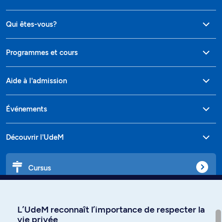
Qui êtes-vous?
Programmes et cours
Aide à l'admission
Événements
Découvrir l'UdeM
Cursus
Affiniti
L’UdeM reconnaît l’importance de respecter la
vie privée