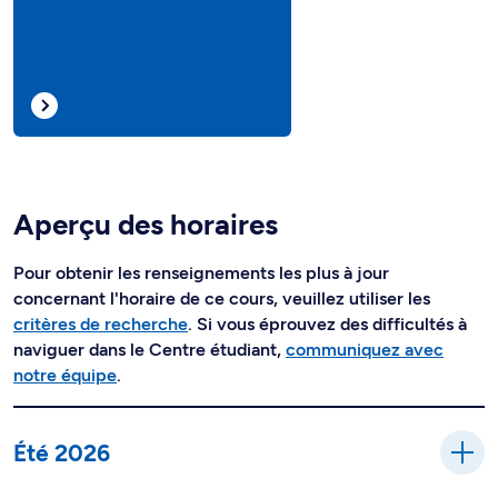
Aperçu des horaires
Pour obtenir les renseignements les plus à jour
concernant l'horaire de ce cours, veuillez utiliser les
critères de recherche
. Si vous éprouvez des difficultés à
naviguer dans le Centre étudiant,
communiquez avec
notre équipe
.
Été 2026