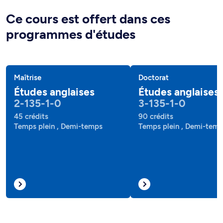
Ce cours est offert dans ces
programmes d'études
Maîtrise
Doctorat
Études anglaises
Études anglaises
2-135-1-0
3-135-1-0
45 crédits
90 crédits
Temps plein , Demi-temps
Temps plein , Demi-tem