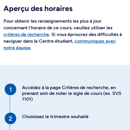
Aperçu des horaires
Pour obtenir les renseignements les plus à jour
concernant l'horaire de ce cours, veuillez utiliser les
critères de recherche
. Si vous éprouvez des difficultés à
naviguer dans le Centre étudiant,
communiquez avec
notre équipe
.
Accédez à la page Critères de recherche, en
prenant soin de noter le sigle de cours (ex. SVS
1101)
Choisissez le trimestre souhaité