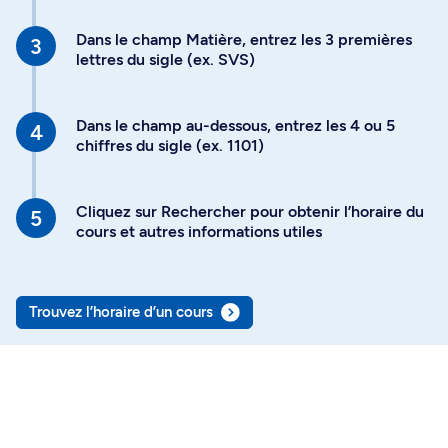
Dans le champ Matière, entrez les 3 premières
lettres du sigle (ex. SVS)
Dans le champ au-dessous, entrez les 4 ou 5
chiffres du sigle (ex. 1101)
Cliquez sur Rechercher pour obtenir l’horaire du
cours et autres informations utiles
Trouvez l’horaire d’un cours