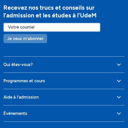
Recevez nos trucs et conseils sur
l’admission et les études à l’UdeM
Je veux m'abonner
Qui êtes-vous?
Programmes et cours
Aide à l'admission
Événements