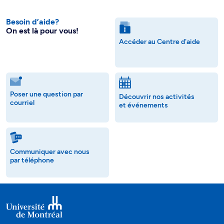
Besoin d’aide?
On est là pour vous!
Accéder au Centre d'aide
Poser une question par
Découvrir nos activités
courriel
et événements
Communiquer avec nous
par téléphone