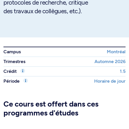
protocoles de recherche, critique
des travaux de collègues, etc.).
Campus
Montréal
Trimestres
Automne 2026
Crédit
1.5
Période
Horaire de jour
Ce cours est offert dans ces
programmes d'études