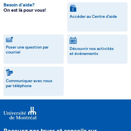
Besoin d’aide?
On est là pour vous!
Accéder au Centre d'aide
Poser une question par
Découvrir nos activités
courriel
et événements
Communiquer avec nous
par téléphone
Recevez nos trucs et conseils sur