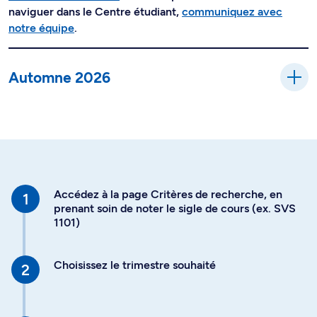
naviguer dans le Centre étudiant,
communiquez avec
notre équipe
.
Automne 2026
Accédez à la page Critères de recherche, en
prenant soin de noter le sigle de cours (ex. SVS
1101)
Choisissez le trimestre souhaité