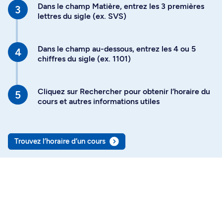
Dans le champ Matière, entrez les 3 premières
lettres du sigle (ex. SVS)
Dans le champ au-dessous, entrez les 4 ou 5
chiffres du sigle (ex. 1101)
Cliquez sur Rechercher pour obtenir l’horaire du
cours et autres informations utiles
Trouvez l’horaire d’un cours