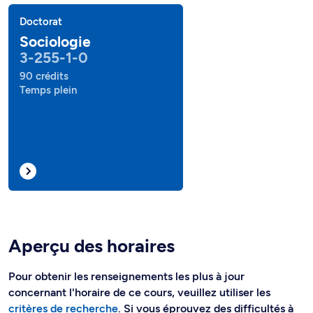
Doctorat
Sociologie
3-255-1-0
90 crédits
Temps plein
Aperçu des horaires
Pour obtenir les renseignements les plus à jour
concernant l'horaire de ce cours, veuillez utiliser les
critères de recherche
. Si vous éprouvez des difficultés à