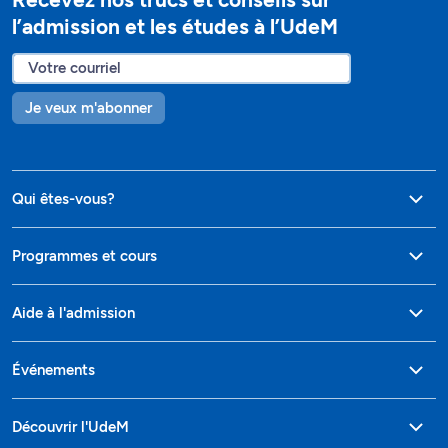
l’admission et les études à l’UdeM
Je veux m'abonner
Qui êtes-vous?
Programmes et cours
Aide à l'admission
Événements
Découvrir l'UdeM