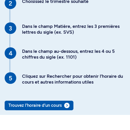
Choisissez le trimestre souhaité
Dans le champ Matière, entrez les 3 premières
lettres du sigle (ex. SVS)
Dans le champ au-dessous, entrez les 4 ou 5
chiffres du sigle (ex. 1101)
Cliquez sur Rechercher pour obtenir l’horaire du
cours et autres informations utiles
Trouvez l’horaire d’un cours