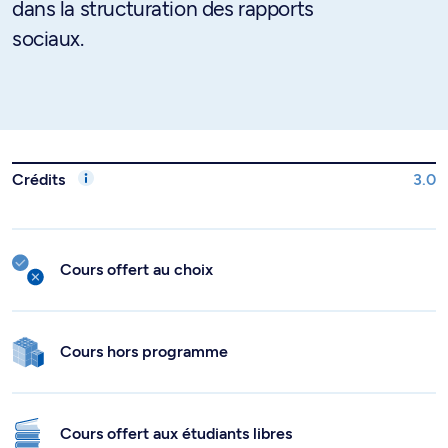
dans la structuration des rapports
sociaux.
Crédits
3.0
Cours offert au choix
Cours hors programme
Cours offert aux étudiants libres