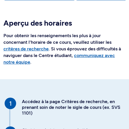
Aperçu des horaires
Pour obtenir les renseignements les plus à jour
concernant l'horaire de ce cours, veuillez utiliser les
critères de recherche
. Si vous éprouvez des difficultés à
naviguer dans le Centre étudiant,
communiquez avec
notre équipe
.
Accédez à la page Critères de recherche, en
prenant soin de noter le sigle de cours (ex. SVS
1101)