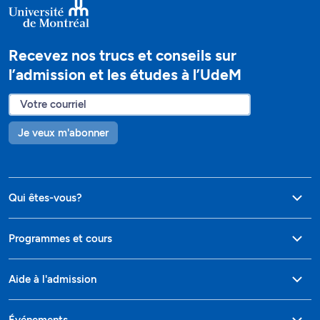
Recevez nos trucs et conseils sur
l’admission et les études à l’UdeM
Je veux m'abonner
Qui êtes-vous?
Programmes et cours
Aide à l'admission
Événements