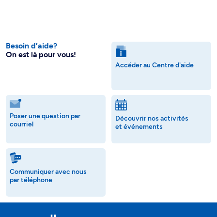
Besoin d’aide?
On est là pour vous!
Accéder au Centre d'aide
Poser une question par
Découvrir nos activités
courriel
et événements
Communiquer avec nous
par téléphone