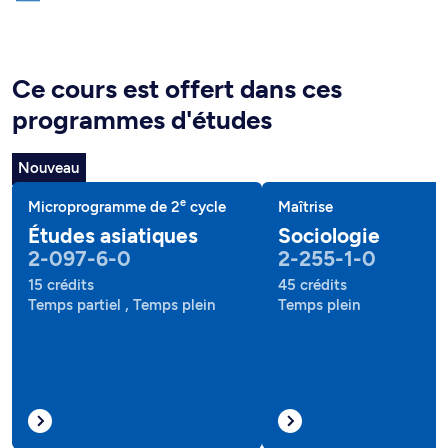
Ce cours est offert dans ces
programmes d'études
Nouveau
e
Microprogramme de 2
cycle
Maîtrise
Études asiatiques
Sociologie
2-097-6-0
2-255-1-0
15 crédits
45 crédits
Temps partiel , Temps plein
Temps plein