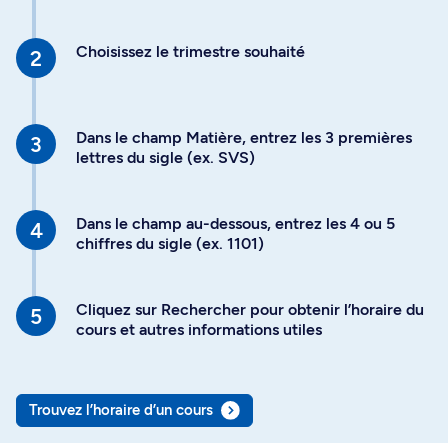
Choisissez le trimestre souhaité
Dans le champ Matière, entrez les 3 premières
lettres du sigle (ex. SVS)
Dans le champ au-dessous, entrez les 4 ou 5
chiffres du sigle (ex. 1101)
Cliquez sur Rechercher pour obtenir l’horaire du
cours et autres informations utiles
Trouvez l’horaire d’un cours