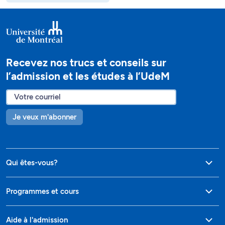
Recevez nos trucs et conseils sur
l’admission et les études à l’UdeM
Je veux m'abonner
Qui êtes-vous?
Programmes et cours
Aide à l'admission