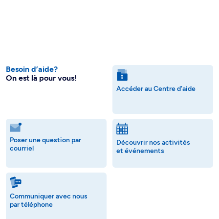
Besoin d’aide?
On est là pour vous!
Accéder au Centre d'aide
Poser une question par
Découvrir nos activités
courriel
et événements
Communiquer avec nous
par téléphone