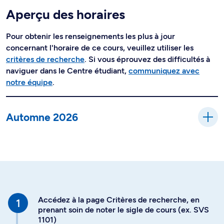
Aperçu des horaires
Pour obtenir les renseignements les plus à jour
concernant l'horaire de ce cours, veuillez utiliser les
critères de recherche
. Si vous éprouvez des difficultés à
naviguer dans le Centre étudiant,
communiquez avec
notre équipe
.
Automne 2026
Accédez à la page Critères de recherche, en
prenant soin de noter le sigle de cours (ex. SVS
1101)