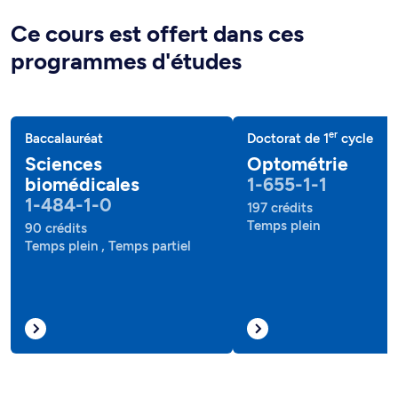
Ce cours est offert dans ces
programmes d'études
er
Baccalauréat
Doctorat de 1
cycle
Sciences
Optométrie
biomédicales
1-655-1-1
1-484-1-0
197 crédits
Temps plein
90 crédits
Temps plein , Temps partiel