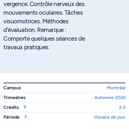
vergence. Contrôle nerveux des
mouvements oculaires. Tâches
visuomotrices. Méthodes
d’évaluation. Remarque :
Comporte quelques séances de
travaux pratiques.
Campus
Montréal
Trimestres
Automne 2026
Crédits
2.0
Période
Horaire de jour