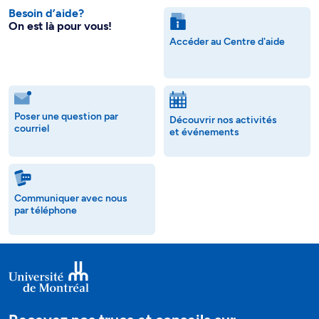
Besoin d’aide?
On est là pour vous!
Accéder au Centre d'aide
Poser une question par
Découvrir nos activités
courriel
et événements
Communiquer avec nous
par téléphone