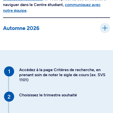
naviguer dans le Centre étudiant,
communiquez avec
notre équipe
.
Automne 2026
Accédez à la page Critères de recherche, en
prenant soin de noter le sigle de cours (ex. SVS
1101)
Choisissez le trimestre souhaité