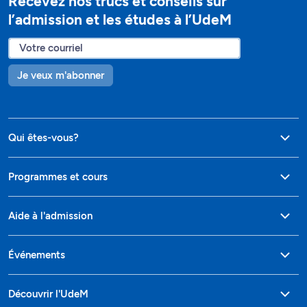
Recevez nos trucs et conseils sur
l’admission et les études à l’UdeM
Je veux m'abonner
Qui êtes-vous?
Programmes et cours
Aide à l'admission
Événements
Découvrir l'UdeM