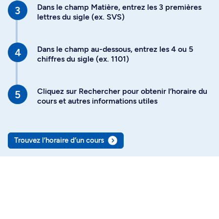
Dans le champ Matière, entrez les 3 premières
lettres du sigle (ex. SVS)
Dans le champ au-dessous, entrez les 4 ou 5
chiffres du sigle (ex. 1101)
Cliquez sur Rechercher pour obtenir l’horaire du
cours et autres informations utiles
Trouvez l’horaire d’un cours