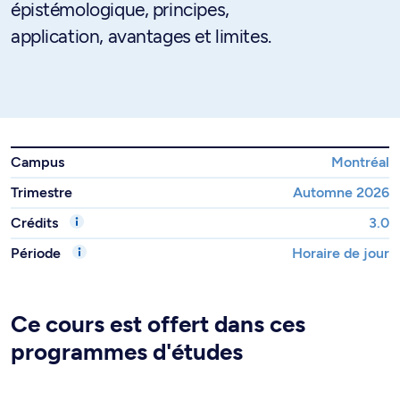
épistémologique, principes,
application, avantages et limites.
Campus
Montréal
Trimestre
Automne 2026
Crédits
3.0
Période
Horaire de jour
Ce cours est offert dans ces
programmes d'études