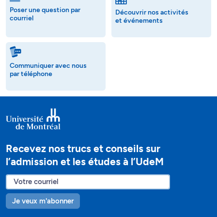
Poser une question par
Découvrir nos activités
courriel
et événements
Communiquer avec nous
par téléphone
Recevez nos trucs et conseils sur
l’admission et les études à l’UdeM
Je veux m'abonner