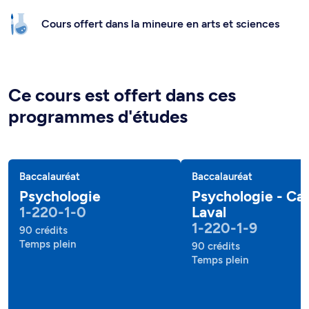
Cours offert dans la mineure en arts et sciences
Ce cours est offert dans ces
programmes d'études
Baccalauréat
Baccalauréat
Psychologie
Psychologie - C
1-220-1-0
Laval
1-220-1-9
90 crédits
Temps plein
90 crédits
Temps plein