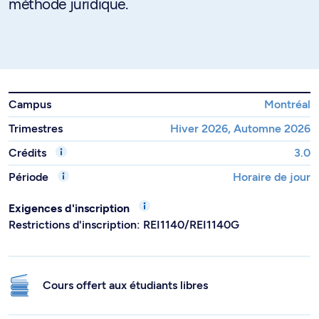
méthode juridique.
Campus
Montréal
Trimestres
Hiver 2026, Automne 2026
Crédits
3.0
Période
Horaire de jour
Exigences d'inscription
Restrictions d'inscription: REI1140/REI1140G
Cours offert aux étudiants libres