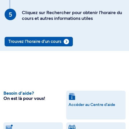
Cliquez sur Rechercher pour obtenir l’horaire du
cours et autres informations utiles
Trouvez l’horaire d’un cours
Besoin d’aide?
On est là pour vous!
Accéder au Centre d'aide