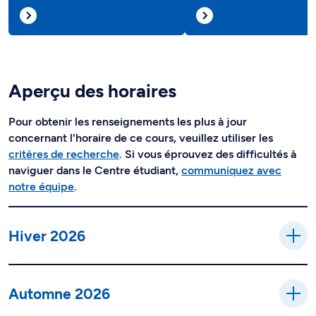
Aperçu des horaires
Pour obtenir les renseignements les plus à jour
concernant l'horaire de ce cours, veuillez utiliser les
critères de recherche
. Si vous éprouvez des difficultés à
naviguer dans le Centre étudiant,
communiquez avec
notre équipe
.
Hiver 2026
Automne 2026