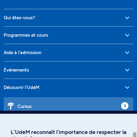
Qui êtes-vous?
Programmes et cours
Aide à l'admission
Événements
Découvrir l'UdeM
Cursus
Affiniti
L’UdeM reconnaît l’importance de respecter la