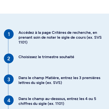
Accédez à la page Critères de recherche, en
prenant soin de noter le sigle de cours (ex. SVS
1101)
Choisissez le trimestre souhaité
Dans le champ Matière, entrez les 3 premières
lettres du sigle (ex. SVS)
Dans le champ au-dessous, entrez les 4 ou 5
chiffres du sigle (ex. 1101)