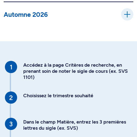
Automne 2026
Accédez à la page Critères de recherche, en
prenant soin de noter le sigle de cours (ex. SVS
1101)
Choisissez le trimestre souhaité
Dans le champ Matière, entrez les 3 premières
lettres du sigle (ex. SVS)