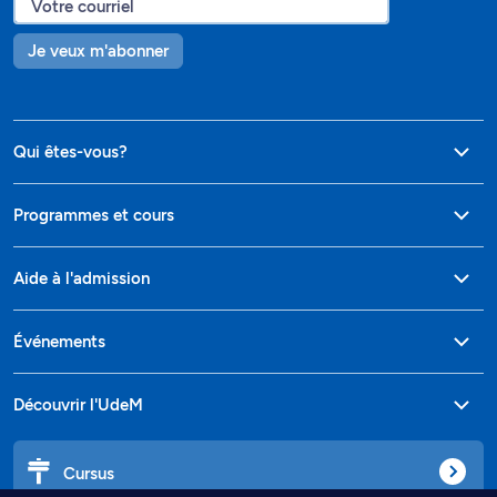
Je veux m'abonner
Qui êtes-vous?
Programmes et cours
Aide à l'admission
Événements
Découvrir l'UdeM
Cursus