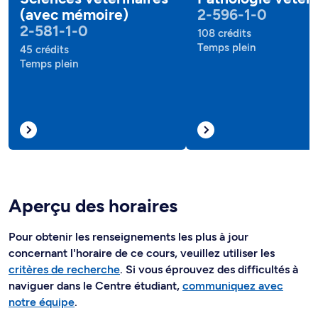
(avec mémoire)
2-596-1-0
2-581-1-0
108 crédits
Temps plein
45 crédits
Temps plein
Aperçu des horaires
Pour obtenir les renseignements les plus à jour
concernant l'horaire de ce cours, veuillez utiliser les
critères de recherche
. Si vous éprouvez des difficultés à
naviguer dans le Centre étudiant,
communiquez avec
notre équipe
.