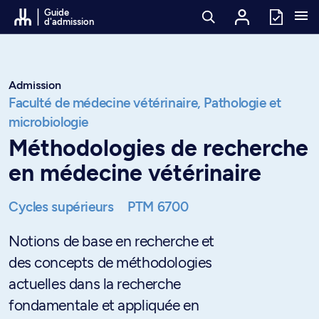
Passer au contenu
Guide
d'admission
Admission
Faculté de médecine vétérinaire,
Pathologie et
microbiologie
Méthodologies de recherche
en médecine vétérinaire
Cycles supérieurs
PTM 6700
Notions de base en recherche et
des concepts de méthodologies
actuelles dans la recherche
fondamentale et appliquée en