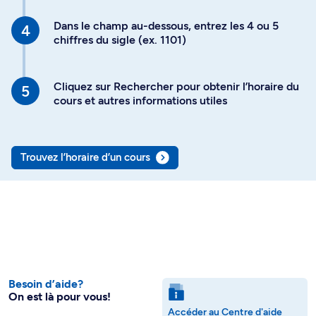
Dans le champ au-dessous, entrez les 4 ou 5
chiffres du sigle (ex. 1101)
Cliquez sur Rechercher pour obtenir l’horaire du
cours et autres informations utiles
Trouvez l’horaire d’un cours
Besoin d’aide?
On est là pour vous!
Accéder au Centre d'aide