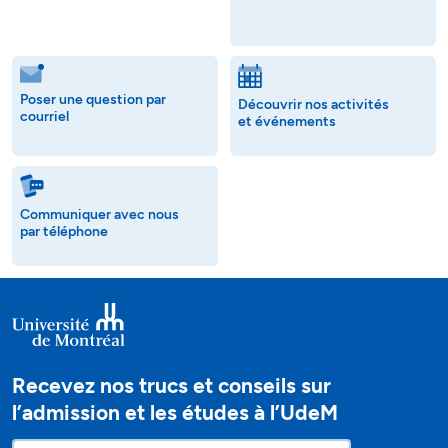
Poser une question par
Découvrir nos activités
courriel
et événements
Communiquer avec nous
par téléphone
Recevez nos trucs et conseils sur
l’admission et les études à l’UdeM