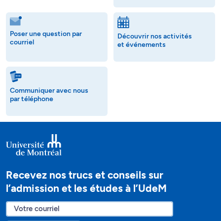
Poser une question par
Découvrir nos activités
courriel
et événements
Communiquer avec nous
par téléphone
Recevez nos trucs et conseils sur
l’admission et les études à l’UdeM