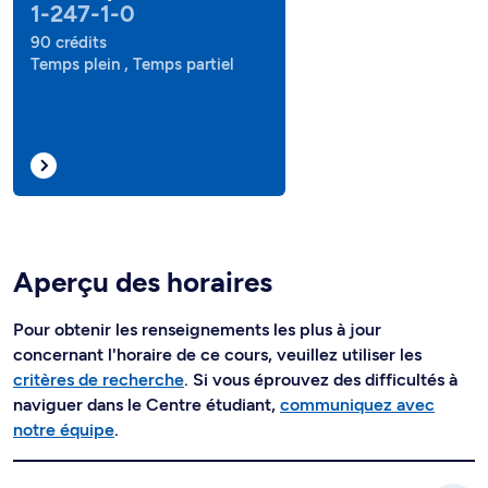
1-247-1-0
90 crédits
Temps plein , Temps partiel
Aperçu des horaires
Pour obtenir les renseignements les plus à jour
concernant l'horaire de ce cours, veuillez utiliser les
critères de recherche
. Si vous éprouvez des difficultés à
naviguer dans le Centre étudiant,
communiquez avec
notre équipe
.