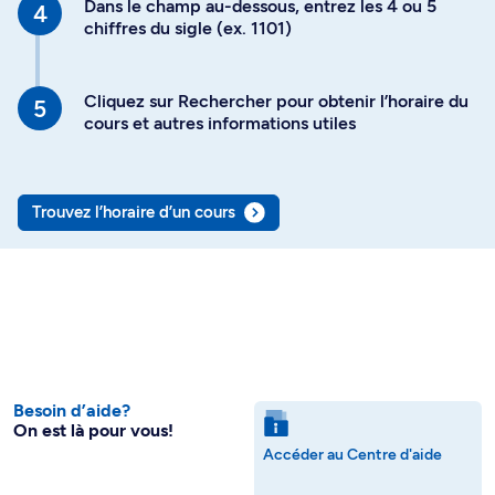
Dans le champ au-dessous, entrez les 4 ou 5
chiffres du sigle (ex. 1101)
Cliquez sur Rechercher pour obtenir l’horaire du
cours et autres informations utiles
Trouvez l’horaire d’un cours
Besoin d’aide?
On est là pour vous!
Accéder au Centre d'aide