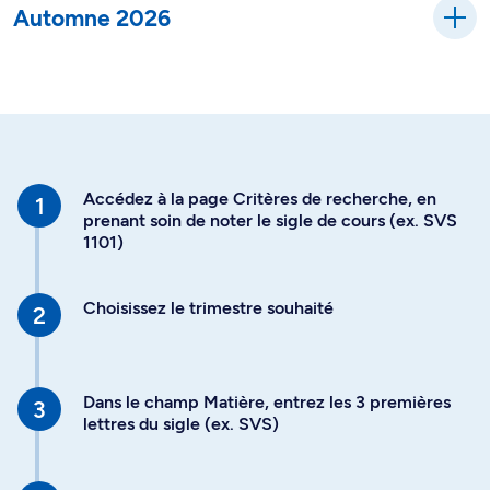
Automne 2026
Accédez à la page Critères de recherche, en
prenant soin de noter le sigle de cours (ex. SVS
1101)
Choisissez le trimestre souhaité
Dans le champ Matière, entrez les 3 premières
lettres du sigle (ex. SVS)