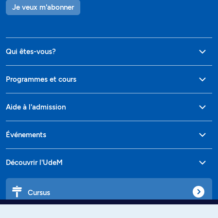
Je veux m'abonner
Qui êtes-vous?
Programmes et cours
Aide à l'admission
Événements
Découvrir l'UdeM
Cursus