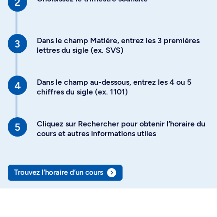
Dans le champ Matière, entrez les 3 premières
lettres du sigle (ex. SVS)
Dans le champ au-dessous, entrez les 4 ou 5
chiffres du sigle (ex. 1101)
Cliquez sur Rechercher pour obtenir l’horaire du
cours et autres informations utiles
Trouvez l’horaire d’un cours