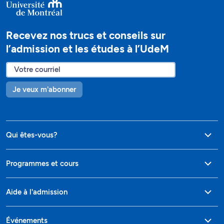
Recevez nos trucs et conseils sur
l’admission et les études à l’UdeM
Je veux m'abonner
Qui êtes-vous?
Programmes et cours
Aide à l'admission
Événements