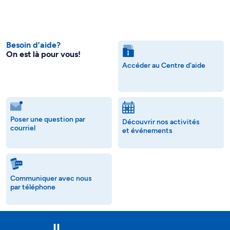
Besoin d’aide?
On est là pour vous!
Accéder au Centre d'aide
Poser une question par
Découvrir nos activités
courriel
et événements
Communiquer avec nous
par téléphone