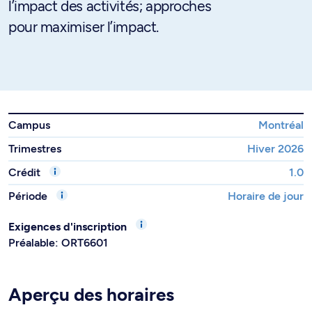
l’impact des activités; approches
pour maximiser l’impact.
Campus
Montréal
Trimestres
Hiver 2026
Crédit
1.0
Période
Horaire de jour
Exigences d'inscription
Préalable: ORT6601
Aperçu des horaires