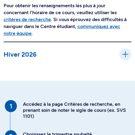
Pour obtenir les renseignements les plus à jour
concernant l'horaire de ce cours, veuillez utiliser les
critères de recherche
. Si vous éprouvez des difficultés à
naviguer dans le Centre étudiant,
communiquez avec
notre équipe
.
Hiver 2026
Accédez à la page Critères de recherche, en
prenant soin de noter le sigle de cours (ex. SVS
1101)
Choisissez le trimestre souhaité