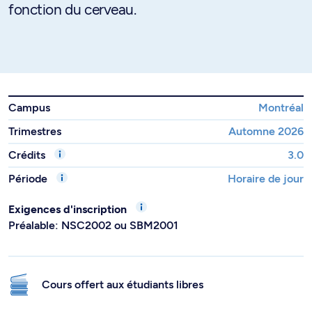
fonction du cerveau.
Campus
Montréal
Trimestres
Automne 2026
Crédits
3.0
Période
Horaire de jour
Exigences d'inscription
Préalable: NSC2002 ou SBM2001
Cours offert aux étudiants libres