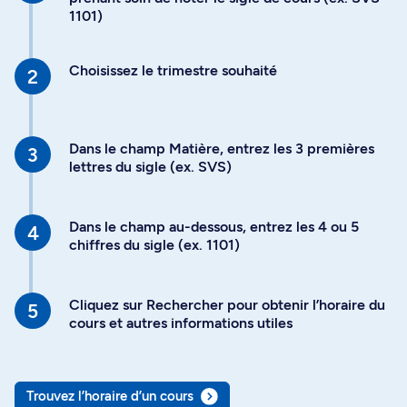
1101)
Choisissez le trimestre souhaité
Dans le champ Matière, entrez les 3 premières
lettres du sigle (ex. SVS)
Dans le champ au-dessous, entrez les 4 ou 5
chiffres du sigle (ex. 1101)
Cliquez sur Rechercher pour obtenir l’horaire du
cours et autres informations utiles
Trouvez l’horaire d’un cours