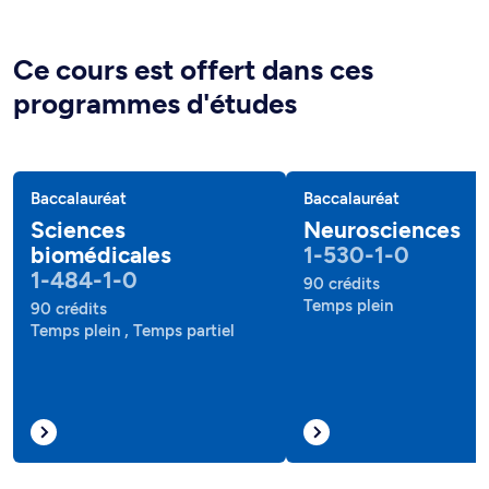
Ce cours est offert dans ces
programmes d'études
Baccalauréat
Baccalauréat
Sciences
Neurosciences
biomédicales
1-530-1-0
1-484-1-0
90 crédits
Temps plein
90 crédits
Temps plein , Temps partiel