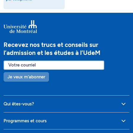
Recevez nos trucs et conseils sur
l’admission et les études à l’UdeM
Je veux m'abonner
Qui êtes-vous?
Programmes et cours