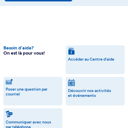
Besoin d’aide?
On est là pour vous!
Accéder au Centre d'aide
Poser une question par
Découvrir nos activités
courriel
et événements
Communiquer avec nous
par téléphone