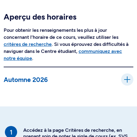
Aperçu des horaires
Pour obtenir les renseignements les plus à jour
concernant l'horaire de ce cours, veuillez utiliser les
critères de recherche
. Si vous éprouvez des difficultés à
naviguer dans le Centre étudiant,
communiquez avec
notre équipe
.
Automne 2026
Accédez à la page Critères de recherche, en
prenant soin de noter le sigle de cours (ex. SVS