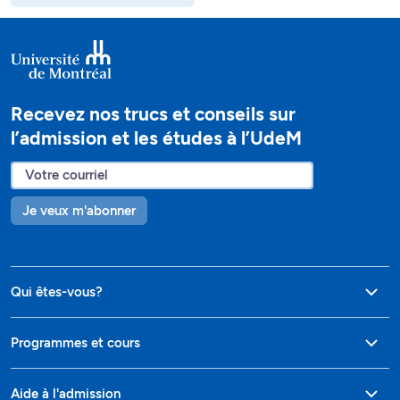
Recevez nos trucs et conseils sur
l’admission et les études à l’UdeM
Je veux m'abonner
Qui êtes-vous?
Programmes et cours
Aide à l'admission