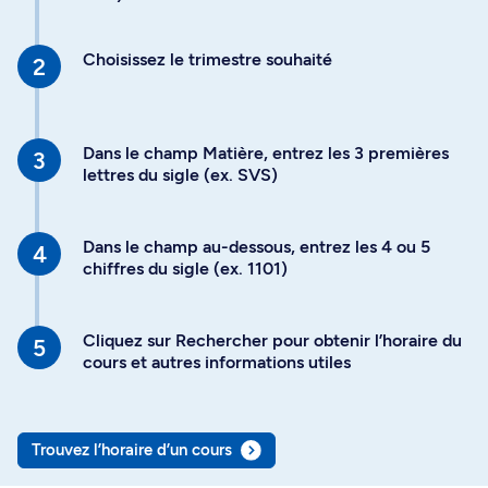
Choisissez le trimestre souhaité
Dans le champ Matière, entrez les 3 premières
lettres du sigle (ex. SVS)
Dans le champ au-dessous, entrez les 4 ou 5
chiffres du sigle (ex. 1101)
Cliquez sur Rechercher pour obtenir l’horaire du
cours et autres informations utiles
Trouvez l’horaire d’un cours