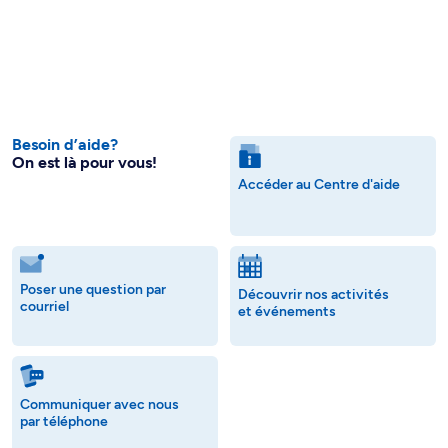
Besoin d’aide?
On est là pour vous!
Accéder au Centre d'aide
Poser une question par
Découvrir nos activités
courriel
et événements
Communiquer avec nous
par téléphone