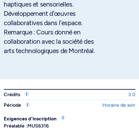
haptiques et sensorielles.
Développement d’œuvres
collaboratives dans l’espace.
Remarque : Cours donné en
collaboration avec la société des
arts technologiques de Montréal.
Crédits
3.0
Période
Horaire de soir
Exigences d'inscription
Préalable :MUS6316