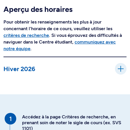
Aperçu des horaires
Pour obtenir les renseignements les plus à jour
concernant l'horaire de ce cours, veuillez utiliser les
critères de recherche
. Si vous éprouvez des difficultés à
naviguer dans le Centre étudiant,
communiquez avec
notre équipe
.
Hiver 2026
Accédez à la page Critères de recherche, en
prenant soin de noter le sigle de cours (ex. SVS
1101)